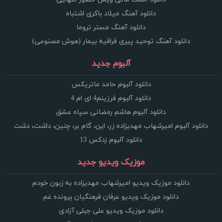
دانلود آهنگ میلاد باکری اشتباه
دانلود آهنگ مستر تروما
دانلود آهنگ توحید پیری قراقیه بیمار (هوش مصنوعی)
آلبوم جدید
دانلود آلبوم حامد ماتریکس
دانلود آلبوم فرزینم4 ای ام 4
دانلود آلبوم هاشم رمضانی سپاه عشق
دانلود آلبوم امیرشهاب مهدیزاده زر، این، گام بر، چنین، داشت، دشت
دانلود آلبوم زدکس 13
موزیک ویدیو جدید
دانلود موزیک ویدیو امیرشهاب مهدیزاده به زبون خودم
دانلود موزیک ویدیو عرفان فرهنگیان پرونده غم
دانلود موزیک ویدیو علی جبلی آزادی