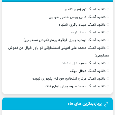
دانلود آهنگ تور زمری تقدیر
دانلود آهنگ مانی ویس حضور تنهایی
دانلود آهنگ میلاد باکری اشتباه
دانلود آهنگ مستر تروما
دانلود آهنگ توحید پیری قراقیه بیمار (هوش مصنوعی)
دانلود آهنگ محمد علی امینی اسفندارانی تو باور خیال من (هوش
مصنوعی)
دانلود آهنگ حمید دال اعتماد
دانلود آهنگ مجال لبیک
دانلود آهنگ عرفان افتخاری من که اینجوری نبودم
دانلود آهنگ محمد میوه چیان آهای فلک
پربازدیدترین های ماه