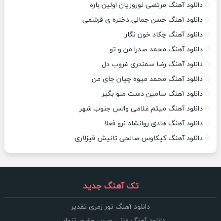
دانلود آهنگ مرتضی نوروزیان اولین باره
دانلود آهنگ حسن جمالی دختره ی قرشمی
دانلود آهنگ چکاد خون نگار
دانلود آهنگ محمد صدرا من و تو
دانلود آهنگ رضا سمندری غروب دل
دانلود آهنگ محمد میوه چیان جای من
دانلود آهنگ سامین دست منو بگیر
دانلود آهنگ میثم غلامی والس جنوب شهر
دانلود آهنگ هادی روانشاد نرو فعلا
دانلود آهنگ کیکاوس صالحی تانیش قیزلاری
تک آهنگ جدید
دانلود آهنگ تور زمری تقدیر
دانلود آهنگ مانی ویس حضور تنهایی