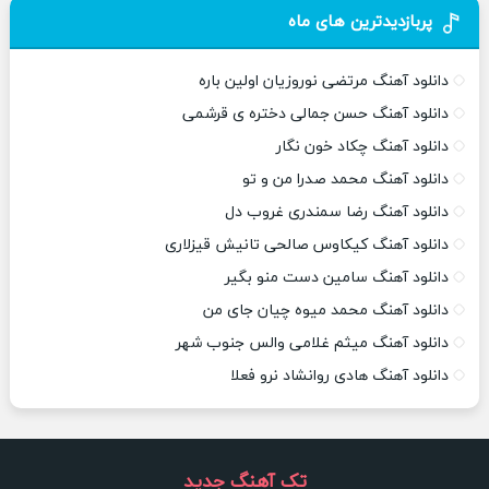
پربازدیدترین های ماه
دانلود آهنگ مرتضی نوروزیان اولین باره
دانلود آهنگ حسن جمالی دختره ی قرشمی
دانلود آهنگ چکاد خون نگار
دانلود آهنگ محمد صدرا من و تو
دانلود آهنگ رضا سمندری غروب دل
دانلود آهنگ کیکاوس صالحی تانیش قیزلاری
دانلود آهنگ سامین دست منو بگیر
دانلود آهنگ محمد میوه چیان جای من
دانلود آهنگ میثم غلامی والس جنوب شهر
دانلود آهنگ هادی روانشاد نرو فعلا
تک آهنگ جدید