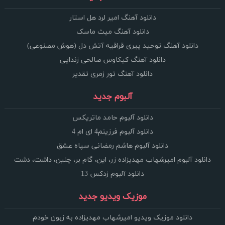
دانلود آهنگ امیر لرد هل استار
دانلود آهنگ میث ماسک
دانلود آهنگ توحید پیری قراقیه آتش دل (هوش مصنوعی)
دانلود آهنگ کیکاوس صالحی زندایی
دانلود آهنگ تور زمری تقدیر
آلبوم جدید
دانلود آلبوم حامد ماتریکس
دانلود آلبوم فرزینم4 ای ام 4
دانلود آلبوم هاشم رمضانی سپاه عشق
دانلود آلبوم امیرشهاب مهدیزاده زر، این، گام بر، چنین، داشت، دشت
دانلود آلبوم زدکس 13
موزیک ویدیو جدید
دانلود موزیک ویدیو امیرشهاب مهدیزاده به زبون خودم