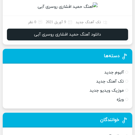
تک آهنگ جدید
9 آوریل 2021
0 نظر
دانلود آهنگ حمید افشاری روسری آبی
دسته‌ها
آلبوم جدید
تک آهنگ جدید
موزیک ویدیو جدید
ویژه
خوانندگان