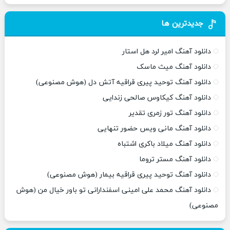
جدیدترین ها
دانلود آهنگ امیر لرد هل استار
دانلود آهنگ میث ماسک
دانلود آهنگ توحید پیری قراقیه آتش دل (هوش مصنوعی)
دانلود آهنگ کیکاوس صالحی زندایی
دانلود آهنگ تور زمری تقدیر
دانلود آهنگ مانی ویس حضور تنهایی
دانلود آهنگ میلاد باکری اشتباه
دانلود آهنگ مستر تروما
دانلود آهنگ توحید پیری قراقیه بیمار (هوش مصنوعی)
دانلود آهنگ محمد علی امینی اسفندارانی تو باور خیال من (هوش
مصنوعی)