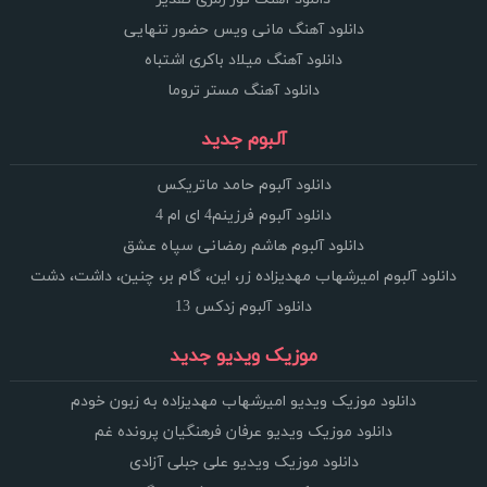
دانلود آهنگ مانی ویس حضور تنهایی
دانلود آهنگ میلاد باکری اشتباه
دانلود آهنگ مستر تروما
آلبوم جدید
دانلود آلبوم حامد ماتریکس
دانلود آلبوم فرزینم4 ای ام 4
دانلود آلبوم هاشم رمضانی سپاه عشق
دانلود آلبوم امیرشهاب مهدیزاده زر، این، گام بر، چنین، داشت، دشت
دانلود آلبوم زدکس 13
موزیک ویدیو جدید
دانلود موزیک ویدیو امیرشهاب مهدیزاده به زبون خودم
دانلود موزیک ویدیو عرفان فرهنگیان پرونده غم
دانلود موزیک ویدیو علی جبلی آزادی