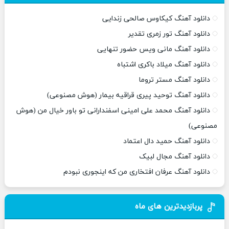
دانلود آهنگ کیکاوس صالحی زندایی
دانلود آهنگ تور زمری تقدیر
دانلود آهنگ مانی ویس حضور تنهایی
دانلود آهنگ میلاد باکری اشتباه
دانلود آهنگ مستر تروما
دانلود آهنگ توحید پیری قراقیه بیمار (هوش مصنوعی)
دانلود آهنگ محمد علی امینی اسفندارانی تو باور خیال من (هوش
مصنوعی)
دانلود آهنگ حمید دال اعتماد
دانلود آهنگ مجال لبیک
دانلود آهنگ عرفان افتخاری من که اینجوری نبودم
پربازدیدترین های ماه