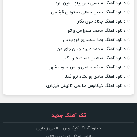
دانلود آهنگ مرتضی نوروزیان اولین باره
دانلود آهنگ حسن جمالی دختره ی قرشمی
دانلود آهنگ چکاد خون نگار
دانلود آهنگ محمد صدرا من و تو
دانلود آهنگ رضا سمندری غروب دل
دانلود آهنگ محمد میوه چیان جای من
دانلود آهنگ سامین دست منو بگیر
دانلود آهنگ میثم غلامی والس جنوب شهر
دانلود آهنگ هادی روانشاد نرو فعلا
دانلود آهنگ کیکاوس صالحی تانیش قیزلاری
تک آهنگ جدید
دانلود آهنگ کیکاوس صالحی زندایی
دانلود آهنگ تور زمری تقدیر