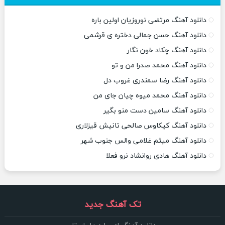
دانلود آهنگ مرتضی نوروزیان اولین باره
دانلود آهنگ حسن جمالی دختره ی قرشمی
دانلود آهنگ چکاد خون نگار
دانلود آهنگ محمد صدرا من و تو
دانلود آهنگ رضا سمندری غروب دل
دانلود آهنگ محمد میوه چیان جای من
دانلود آهنگ سامین دست منو بگیر
دانلود آهنگ کیکاوس صالحی تانیش قیزلاری
دانلود آهنگ میثم غلامی والس جنوب شهر
دانلود آهنگ هادی روانشاد نرو فعلا
تک آهنگ جدید