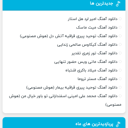
جدیدترین ها
دانلود آهنگ امیر لرد هل استار
دانلود آهنگ میث ماسک
دانلود آهنگ توحید پیری قراقیه آتش دل (هوش مصنوعی)
دانلود آهنگ کیکاوس صالحی زندایی
دانلود آهنگ تور زمری تقدیر
دانلود آهنگ مانی ویس حضور تنهایی
دانلود آهنگ میلاد باکری اشتباه
دانلود آهنگ مستر تروما
دانلود آهنگ توحید پیری قراقیه بیمار (هوش مصنوعی)
دانلود آهنگ محمد علی امینی اسفندارانی تو باور خیال من (هوش
مصنوعی)
پربازدیدترین های ماه