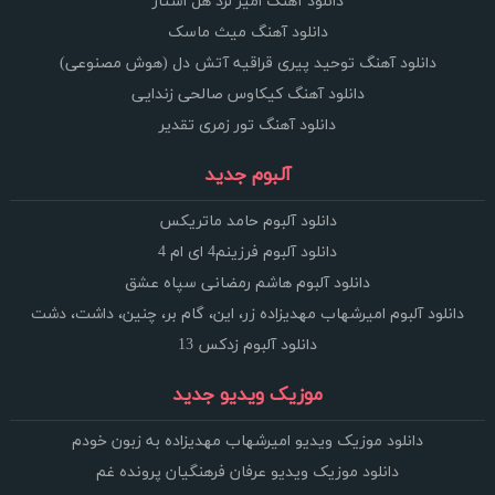
دانلود آهنگ امیر لرد هل استار
دانلود آهنگ میث ماسک
دانلود آهنگ توحید پیری قراقیه آتش دل (هوش مصنوعی)
دانلود آهنگ کیکاوس صالحی زندایی
دانلود آهنگ تور زمری تقدیر
آلبوم جدید
دانلود آلبوم حامد ماتریکس
دانلود آلبوم فرزینم4 ای ام 4
دانلود آلبوم هاشم رمضانی سپاه عشق
دانلود آلبوم امیرشهاب مهدیزاده زر، این، گام بر، چنین، داشت، دشت
دانلود آلبوم زدکس 13
موزیک ویدیو جدید
دانلود موزیک ویدیو امیرشهاب مهدیزاده به زبون خودم
دانلود موزیک ویدیو عرفان فرهنگیان پرونده غم