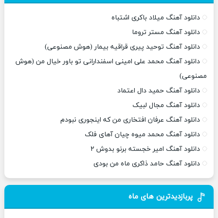
دانلود آهنگ میلاد باکری اشتباه
دانلود آهنگ مستر تروما
دانلود آهنگ توحید پیری قراقیه بیمار (هوش مصنوعی)
دانلود آهنگ محمد علی امینی اسفندارانی تو باور خیال من (هوش
مصنوعی)
دانلود آهنگ حمید دال اعتماد
دانلود آهنگ مجال لبیک
دانلود آهنگ عرفان افتخاری من که اینجوری نبودم
دانلود آهنگ محمد میوه چیان آهای فلک
دانلود آهنگ امیر خجسته برنو بدوش ۲
دانلود آهنگ حامد ذاکری ماه من بودی
پربازدیدترین های ماه