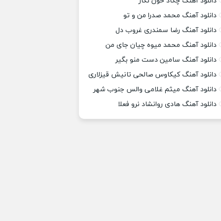
دانلود آهنگ چکاد خون نگار
دانلود آهنگ محمد صدرا من و تو
دانلود آهنگ رضا سمندری غروب دل
دانلود آهنگ محمد میوه چیان جای من
دانلود آهنگ سامین دست منو بگیر
دانلود آهنگ کیکاوس صالحی تانیش قیزلاری
دانلود آهنگ میثم غلامی والس جنوب شهر
دانلود آهنگ هادی روانشاد نرو فعلا