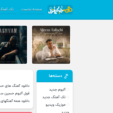
صفحه نخست
تک آهنگ 
دسته‌ها
دانلود آهنگ های حس
آلبوم جدید
فول آلبوم حسین سمی
تک آهنگ جدید
دانلود همه آهنگها
موزیک ویدیو
جدید