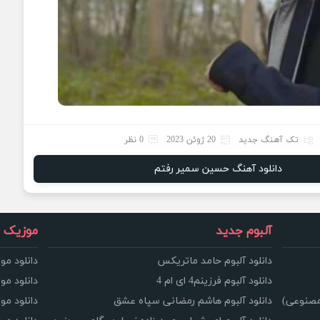
تک آهنگ جدید
20 ژوئن 2023
0 نظر
دانلود آهنگ حسین سمیر رفتم
آلبوم جدید
موزیک و
دانلود آلبوم حامد ماتریکس
دانلود مو
دانلود آلبوم فرزینم4 ای ام 4
دانلود مو
مصنوعی)
دانلود آلبوم هاشم رمضانی سپاه عشق
دانلود مو