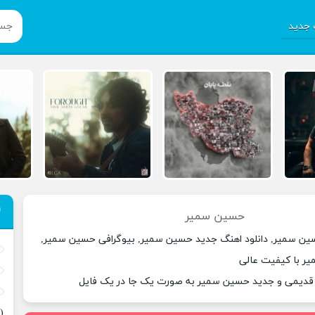
جدید
حسین سمیر
ین سمیر, دانلود اهنگ جدید حسین سمیر, بیوگرافی حسین سمیر,
ر با کیفیت عالی
ی قدیمی و جدید حسین سمیر به صورت یک جا در یک فایل
(