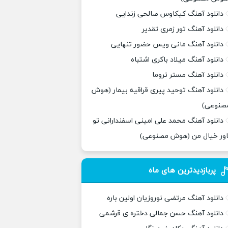
دانلود آهنگ کیکاوس صالحی زندایی
دانلود آهنگ تور زمری تقدیر
دانلود آهنگ مانی ویس حضور تنهایی
دانلود آهنگ میلاد باکری اشتباه
دانلود آهنگ مستر تروما
دانلود آهنگ توحید پیری قراقیه بیمار (هوش
صنوعی)
دانلود آهنگ محمد علی امینی اسفندارانی تو
اور خیال من (هوش مصنوعی)
پربازدیدترین های ماه
دانلود آهنگ مرتضی نوروزیان اولین باره
دانلود آهنگ حسن جمالی دختره ی قرشمی