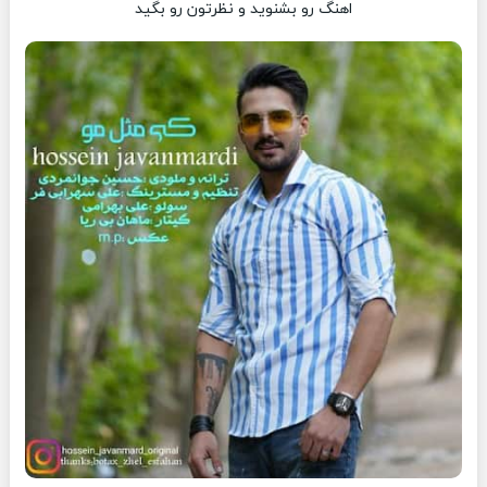
اهنگ رو بشنوید و نظرتون رو بگید