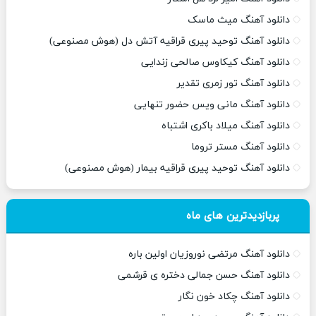
دانلود آهنگ میث ماسک
دانلود آهنگ توحید پیری قراقیه آتش دل (هوش مصنوعی)
دانلود آهنگ کیکاوس صالحی زندایی
دانلود آهنگ تور زمری تقدیر
دانلود آهنگ مانی ویس حضور تنهایی
دانلود آهنگ میلاد باکری اشتباه
دانلود آهنگ مستر تروما
دانلود آهنگ توحید پیری قراقیه بیمار (هوش مصنوعی)
پربازدیدترین های ماه
دانلود آهنگ مرتضی نوروزیان اولین باره
دانلود آهنگ حسن جمالی دختره ی قرشمی
دانلود آهنگ چکاد خون نگار