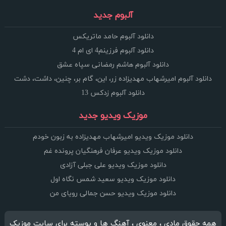
آلبوم جدید
دانلود آلبوم حامد ماتریکس
دانلود آلبوم فرزینم4 ای ام 4
دانلود آلبوم هاشم رمضانی سپاه عشق
دانلود آلبوم امیرشهاب مهدیزاده زر، این، گام بر، چنین، داشت، دشت
دانلود آلبوم زدکس 13
موزیک ویدیو جدید
دانلود موزیک ویدیو امیرشهاب مهدیزاده به زبون خودم
دانلود موزیک ویدیو عرفان فرهنگیان پرونده غم
دانلود موزیک ویدیو علی جبلی آزادی
دانلود موزیک ویدیو سعید شمس نگاه اول
دانلود موزیک ویدیو حسن جمالی رویای من
همه حقوق مادی ، معنوی ، آهنگ ها و پوسته برای سایت موزیک