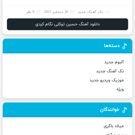
تک آهنگ جدید
26 دسامبر 2021
0 نظر
دانلود آهنگ حسین توکلی نگام کردی
دسته‌ها
آلبوم جدید
تک آهنگ جدید
موزیک ویدیو جدید
ویژه
خوانندگان
میلاد باکری