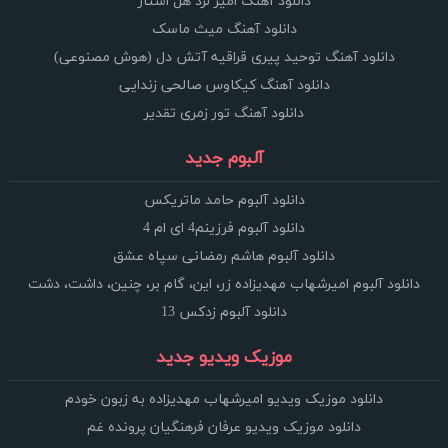
دانلود آهنگ امیر لرد هل استار
دانلود آهنگ میث ماسک
دانلود آهنگ توحید پیری قراقیه آتش دل (هوش مصنوعی)
دانلود آهنگ کیکاوس صالحی زندایی
دانلود آهنگ تور زمری تقدیر
آلبوم جدید
دانلود آلبوم حامد ماتریکس
دانلود آلبوم فرزینم4 ای ام 4
دانلود آلبوم هاشم رمضانی سپاه عشق
دانلود آلبوم امیرشهاب مهدیزاده زر، این، گام بر، چنین، داشت، دشت
دانلود آلبوم زدکس 13
موزیک ویدیو جدید
دانلود موزیک ویدیو امیرشهاب مهدیزاده به زبون خودم
دانلود موزیک ویدیو عرفان فرهنگیان پرونده غم