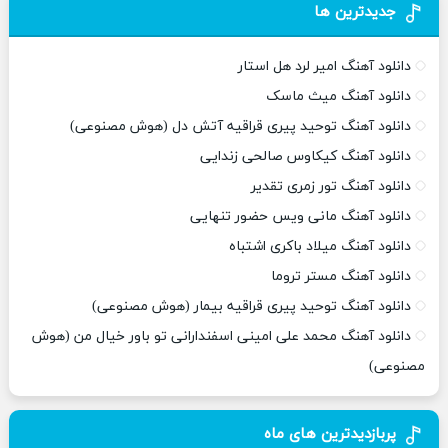
جدیدترین ها
دانلود آهنگ امیر لرد هل استار
دانلود آهنگ میث ماسک
دانلود آهنگ توحید پیری قراقیه آتش دل (هوش مصنوعی)
دانلود آهنگ کیکاوس صالحی زندایی
دانلود آهنگ تور زمری تقدیر
دانلود آهنگ مانی ویس حضور تنهایی
دانلود آهنگ میلاد باکری اشتباه
دانلود آهنگ مستر تروما
دانلود آهنگ توحید پیری قراقیه بیمار (هوش مصنوعی)
دانلود آهنگ محمد علی امینی اسفندارانی تو باور خیال من (هوش
مصنوعی)
پربازدیدترین های ماه