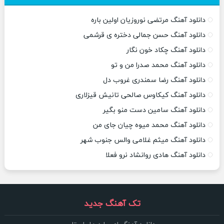
دانلود آهنگ مرتضی نوروزیان اولین باره
دانلود آهنگ حسن جمالی دختره ی قرشمی
دانلود آهنگ چکاد خون نگار
دانلود آهنگ محمد صدرا من و تو
دانلود آهنگ رضا سمندری غروب دل
دانلود آهنگ کیکاوس صالحی تانیش قیزلاری
دانلود آهنگ سامین دست منو بگیر
دانلود آهنگ محمد میوه چیان جای من
دانلود آهنگ میثم غلامی والس جنوب شهر
دانلود آهنگ هادی روانشاد نرو فعلا
تک آهنگ جدید