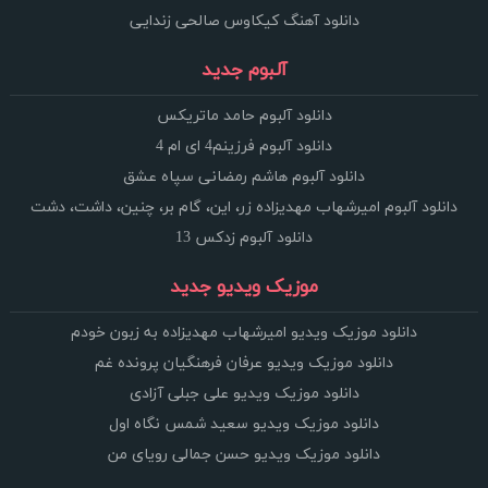
دانلود آهنگ کیکاوس صالحی زندایی
آلبوم جدید
دانلود آلبوم حامد ماتریکس
دانلود آلبوم فرزینم4 ای ام 4
دانلود آلبوم هاشم رمضانی سپاه عشق
دانلود آلبوم امیرشهاب مهدیزاده زر، این، گام بر، چنین، داشت، دشت
دانلود آلبوم زدکس 13
موزیک ویدیو جدید
دانلود موزیک ویدیو امیرشهاب مهدیزاده به زبون خودم
دانلود موزیک ویدیو عرفان فرهنگیان پرونده غم
دانلود موزیک ویدیو علی جبلی آزادی
دانلود موزیک ویدیو سعید شمس نگاه اول
دانلود موزیک ویدیو حسن جمالی رویای من