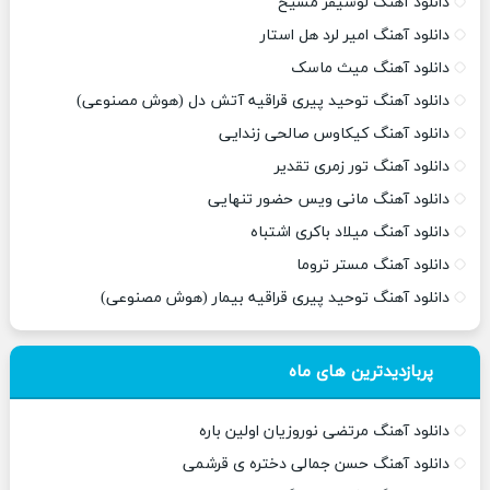
دانلود آهنگ لوسیفر مسیح
دانلود آهنگ امیر لرد هل استار
دانلود آهنگ میث ماسک
دانلود آهنگ توحید پیری قراقیه آتش دل (هوش مصنوعی)
دانلود آهنگ کیکاوس صالحی زندایی
دانلود آهنگ تور زمری تقدیر
دانلود آهنگ مانی ویس حضور تنهایی
دانلود آهنگ میلاد باکری اشتباه
دانلود آهنگ مستر تروما
دانلود آهنگ توحید پیری قراقیه بیمار (هوش مصنوعی)
پربازدیدترین های ماه
دانلود آهنگ مرتضی نوروزیان اولین باره
دانلود آهنگ حسن جمالی دختره ی قرشمی