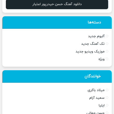
دانلود آهنگ حسن حیدرپور اعتبار
دسته‌ها
آلبوم جدید
تک آهنگ جدید
موزیک ویدیو جدید
ویژه
خوانندگان
میلاد باکری
سعید آرام
ایلیا
حسن جمالی