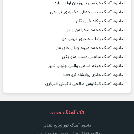
دانلود آهنگ مرتضی نوروزیان اولین باره
دانلود آهنگ حسن جمالی دختره ی قرشمی
دانلود آهنگ چکاد خون نگار
دانلود آهنگ محمد صدرا من و تو
دانلود آهنگ رضا سمندری غروب دل
دانلود آهنگ محمد میوه چیان جای من
دانلود آهنگ سامین دست منو بگیر
دانلود آهنگ میثم غلامی والس جنوب شهر
دانلود آهنگ هادی روانشاد نرو فعلا
دانلود آهنگ کیکاوس صالحی تانیش قیزلاری
تک آهنگ جدید
دانلود آهنگ تور زمری تقدیر
دانلود آهنگ مانی ویس حضور تنهایی