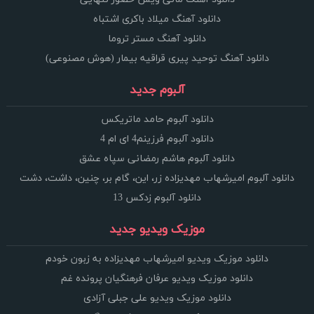
دانلود آهنگ میلاد باکری اشتباه
دانلود آهنگ مستر تروما
دانلود آهنگ توحید پیری قراقیه بیمار (هوش مصنوعی)
آلبوم جدید
دانلود آلبوم حامد ماتریکس
دانلود آلبوم فرزینم4 ای ام 4
دانلود آلبوم هاشم رمضانی سپاه عشق
دانلود آلبوم امیرشهاب مهدیزاده زر، این، گام بر، چنین، داشت، دشت
دانلود آلبوم زدکس 13
موزیک ویدیو جدید
دانلود موزیک ویدیو امیرشهاب مهدیزاده به زبون خودم
دانلود موزیک ویدیو عرفان فرهنگیان پرونده غم
دانلود موزیک ویدیو علی جبلی آزادی