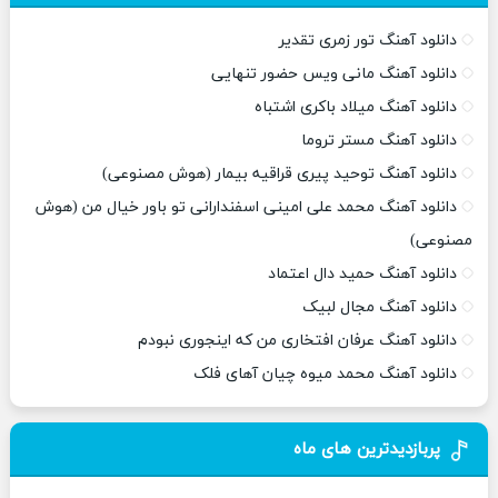
دانلود آهنگ تور زمری تقدیر
دانلود آهنگ مانی ویس حضور تنهایی
دانلود آهنگ میلاد باکری اشتباه
دانلود آهنگ مستر تروما
دانلود آهنگ توحید پیری قراقیه بیمار (هوش مصنوعی)
دانلود آهنگ محمد علی امینی اسفندارانی تو باور خیال من (هوش
مصنوعی)
دانلود آهنگ حمید دال اعتماد
دانلود آهنگ مجال لبیک
دانلود آهنگ عرفان افتخاری من که اینجوری نبودم
دانلود آهنگ محمد میوه چیان آهای فلک
پربازدیدترین های ماه