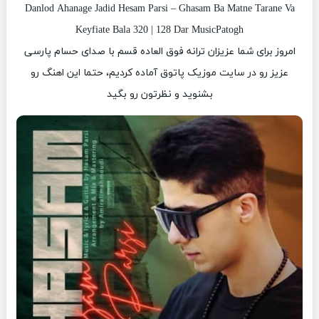
Danlod Ahanage Jadid Hesam Parsi – Ghasam Ba Matne Tarane Va
Keyfiate Bala 320 | 128 Dar MusicPatogh
امروز برای شما عزیزان ترانه فوق العاده قسم با صدای حسام پارسی
عزیز رو در سایت موزیک پاتوق آماده کردیم، حتما این اهنگ رو
بشنوید و نظرتون رو بگید