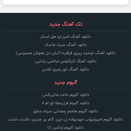
تک آهنگ جدید
دانلود آهنگ امیر لرد هل استار
دانلود آهنگ میث ماسک
دانلود آهنگ توحید پیری قراقیه آتش دل (هوش مصنوعی)
دانلود آهنگ کیکاوس صالحی زندایی
دانلود آهنگ تور زمری تقدیر
آلبوم جدید
دانلود آلبوم حامد ماتریکس
دانلود آلبوم فرزینم4 ای ام 4
دانلود آلبوم هاشم رمضانی سپاه عشق
دانلود آلبوم امیرشهاب مهدیزاده زر، این، گام بر، چنین، داشت، دشت
دانلود آلبوم زدکس 13