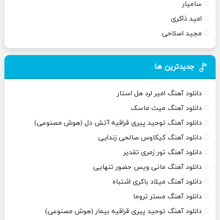
سامیار
امید ذاکری
مجید اصلاحی
جدیدترین ها
دانلود آهنگ امیر لرد هل استار
دانلود آهنگ میث ماسک
دانلود آهنگ توحید پیری قراقیه آتش دل (هوش مصنوعی)
دانلود آهنگ کیکاوس صالحی زندایی
دانلود آهنگ تور زمری تقدیر
دانلود آهنگ مانی ویس حضور تنهایی
دانلود آهنگ میلاد باکری اشتباه
دانلود آهنگ مستر تروما
دانلود آهنگ توحید پیری قراقیه بیمار (هوش مصنوعی)