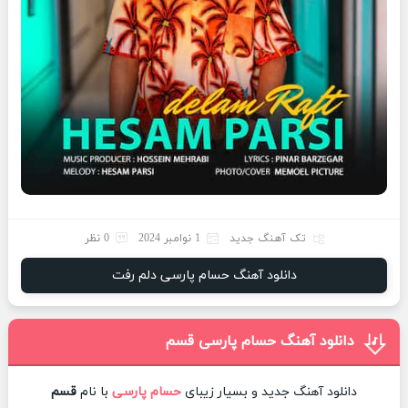
تک آهنگ جدید
1 نوامبر 2024
0 نظر
دانلود آهنگ حسام پارسی دلم رفت
دانلود آهنگ حسام پارسی قسم
دانلود آهنگ جدید و بسیار زیبای
حسام پارسی
با نام
قسم