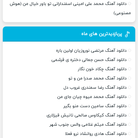
دانلود آهنگ محمد علی امینی اسفندارانی تو باور خیال من (هوش
مصنوعی)
پربازدیدترین های ماه
دانلود آهنگ مرتضی نوروزیان اولین باره
دانلود آهنگ حسن جمالی دختره ی قرشمی
دانلود آهنگ چکاد خون نگار
دانلود آهنگ محمد صدرا من و تو
دانلود آهنگ رضا سمندری غروب دل
دانلود آهنگ محمد میوه چیان جای من
دانلود آهنگ سامین دست منو بگیر
دانلود آهنگ کیکاوس صالحی تانیش قیزلاری
دانلود آهنگ میثم غلامی والس جنوب شهر
دانلود آهنگ هادی روانشاد نرو فعلا