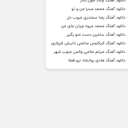
دانلود آهنگ چکاد خون نگار
دانلود آهنگ محمد صدرا من و تو
دانلود آهنگ رضا سمندری غروب دل
دانلود آهنگ محمد میوه چیان جای من
دانلود آهنگ سامین دست منو بگیر
دانلود آهنگ کیکاوس صالحی تانیش قیزلاری
دانلود آهنگ میثم غلامی والس جنوب شهر
دانلود آهنگ هادی روانشاد نرو فعلا