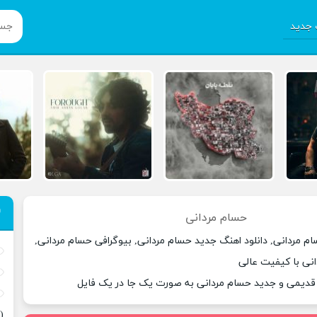
جدید
حسام مردانی
م مردانی, دانلود اهنگ جدید حسام مردانی, بیوگرافی حسام مردانی,
انی با کیفیت عالی
 قدیمی و جدید حسام مردانی به صورت یک جا در یک فایل
(