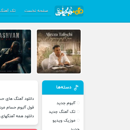
صفحه نخست
تک آهنگ 
دسته‌ها
دانلود آهنگ های حسا
آلبوم جدید
فول آلبوم حسام مرد
تک آهنگ جدید
دانلود همه آهنگهای
موزیک ویدیو
جدید