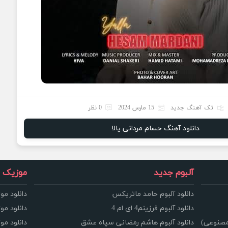
تک آهنگ جدید
15 مارس 2024
0 نظر
دانلود آهنگ حسام مردانی یالا
آلبوم جدید
موزیک و
دانلود آلبوم حامد ماتریکس
دانلود مو
دانلود آلبوم فرزینم4 ای ام 4
دانلود مو
مصنوعی)
دانلود آلبوم هاشم رمضانی سپاه عشق
دانلود مو