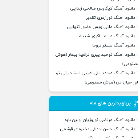
دانلود آهنگ کیکاوس صالحی زندایی
دانلود آهنگ تور زمری تقدیر
دانلود آهنگ مانی ویس حضور تنهایی
دانلود آهنگ میلاد باکری اشتباه
دانلود آهنگ مستر تروما
دانلود آهنگ توحید پیری قراقیه بیمار (هوش
صنوعی)
دانلود آهنگ محمد علی امینی اسفندارانی تو
اور خیال من (هوش مصنوعی)
پربازدیدترین های ماه
دانلود آهنگ مرتضی نوروزیان اولین باره
دانلود آهنگ حسن جمالی دختره ی قرشمی