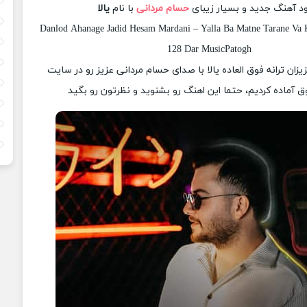
ود آهنگ جدید و بسیار زیبای
حسام مردانی
با نام
یالا
Danlod Ahanage Jadid Hesam Mardani – Yalla Ba Matne Tarane Va K
128 Dar MusicPatogh
زیزان ترانه فوق العاده یالا با صدای حسام مردانی عزیز رو در سایت
 آماده کردیم، حتما این اهنگ رو بشنوید و نظرتون رو بگید