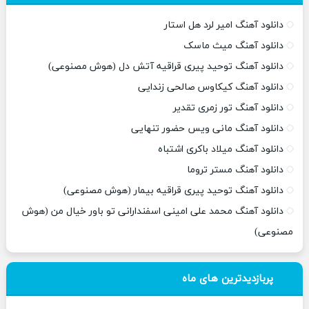
دانلود آهنگ امیر لرد هل استار
دانلود آهنگ میث ماسک
دانلود آهنگ توحید پیری قراقیه آتش دل (هوش مصنوعی)
دانلود آهنگ کیکاوس صالحی زندایی
دانلود آهنگ تور زمری تقدیر
دانلود آهنگ مانی ویس حضور تنهایی
دانلود آهنگ میلاد باکری اشتباه
دانلود آهنگ مستر تروما
دانلود آهنگ توحید پیری قراقیه بیمار (هوش مصنوعی)
دانلود آهنگ محمد علی امینی اسفندارانی تو باور خیال من (هوش
مصنوعی)
پربازدیدترین های ماه