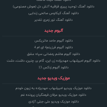
دانلود آهنگ توحید پیری قراقیه آتش دل (هوش مصنوعی)
دانلود آهنگ کیکاوس صالحی زندایی
دانلود آهنگ تور زمری تقدیر
آلبوم جدید
دانلود آلبوم حامد ماتریکس
دانلود آلبوم فرزینم4 ای ام 4
دانلود آلبوم هاشم رمضانی سپاه عشق
دانلود آلبوم امیرشهاب مهدیزاده زر، این، گام بر، چنین، داشت، دشت
دانلود آلبوم زدکس 13
موزیک ویدیو جدید
دانلود موزیک ویدیو امیرشهاب مهدیزاده به زبون خودم
دانلود موزیک ویدیو عرفان فرهنگیان پرونده غم
دانلود موزیک ویدیو علی جبلی آزادی