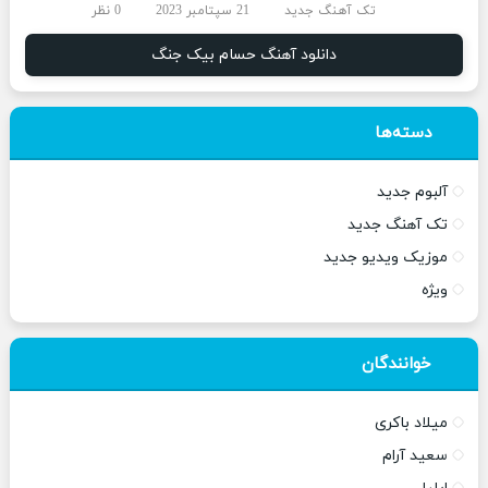
تک آهنگ جدید
21 سپتامبر 2023
0 نظر
دانلود آهنگ حسام بیک جنگ
دسته‌ها
آلبوم جدید
تک آهنگ جدید
موزیک ویدیو جدید
ویژه
خوانندگان
میلاد باکری
سعید آرام