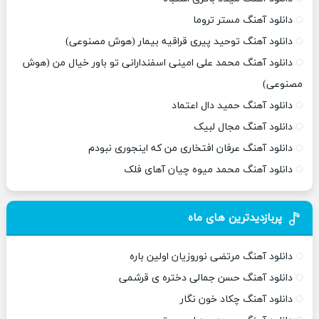
دانلود آهنگ مستر تروما
دانلود آهنگ توحید پیری قراقیه بیمار (هوش مصنوعی)
دانلود آهنگ محمد علی امینی اسفندارانی تو باور خیال من (هوش
مصنوعی)
دانلود آهنگ حمید دال اعتماد
دانلود آهنگ مجال لبیک
دانلود آهنگ عرفان افتخاری من که اینجوری نبودم
دانلود آهنگ محمد میوه چیان آهای فلک
پربازدیدترین های ماه
دانلود آهنگ مرتضی نوروزیان اولین باره
دانلود آهنگ حسن جمالی دختره ی قرشمی
دانلود آهنگ چکاد خون نگار