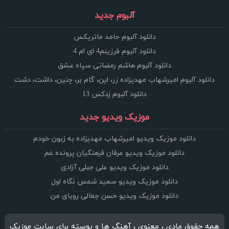
آلبوم جدید
دانلود آلبوم حامد ماتریکس
دانلود آلبوم فرزینم4 ای ام 4
دانلود آلبوم هاشم رمضانی سپاه عشق
دانلود آلبوم امیرشهاب مهدیزاده زر، این، گام بر، چنین، داشت، دشت
دانلود آلبوم زدکس 13
موزیک ویدیو جدید
دانلود موزیک ویدیو امیرشهاب مهدیزاده به زبون خودم
دانلود موزیک ویدیو عرفان فرهنگیان پرونده غم
دانلود موزیک ویدیو علی جبلی آزادی
دانلود موزیک ویدیو سعید شمس نگاه اول
دانلود موزیک ویدیو حسن جمالی رویای من
همه حقوق مادی ، معنوی ، آهنگ ها و پوسته برای سایت موزیک