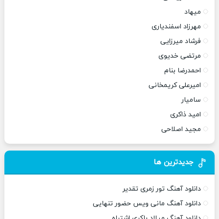
میهاد
مهرزاد اسفندیاری
فرشاد میرزایی
مرتضی خدیوی
احمدرضا بنام
امیرعلی کریمخانی
سامیار
امید ذاکری
مجید اصلاحی
جدیدترین ها
دانلود آهنگ تور زمری تقدیر
دانلود آهنگ مانی ویس حضور تنهایی
دانلود آهنگ میلاد باکری اشتباه