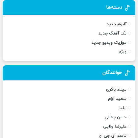
دسته‌ها
آلبوم جدید
تک آهنگ جدید
موزیک ویدیو جدید
ویژه
خوانندگان
میلاد باکری
سعید آرام
ایلیا
حسن جمالی
علیرضا ولایی
قاسم ای جی اچ