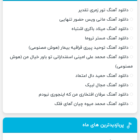
دانلود آهنگ تور زمری تقدیر
دانلود آهنگ مانی ویس حضور تنهایی
دانلود آهنگ میلاد باکری اشتباه
دانلود آهنگ مستر تروما
دانلود آهنگ توحید پیری قراقیه بیمار (هوش مصنوعی)
دانلود آهنگ محمد علی امینی اسفندارانی تو باور خیال من (هوش
مصنوعی)
دانلود آهنگ حمید دال اعتماد
دانلود آهنگ مجال لبیک
دانلود آهنگ عرفان افتخاری من که اینجوری نبودم
دانلود آهنگ محمد میوه چیان آهای فلک
پربازدیدترین های ماه