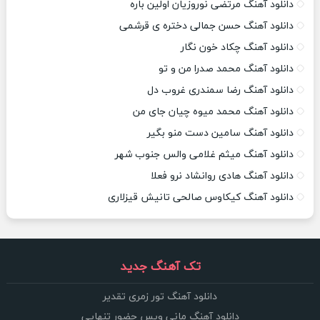
دانلود آهنگ مرتضی نوروزیان اولین باره
دانلود آهنگ حسن جمالی دختره ی قرشمی
دانلود آهنگ چکاد خون نگار
دانلود آهنگ محمد صدرا من و تو
دانلود آهنگ رضا سمندری غروب دل
دانلود آهنگ محمد میوه چیان جای من
دانلود آهنگ سامین دست منو بگیر
دانلود آهنگ میثم غلامی والس جنوب شهر
دانلود آهنگ هادی روانشاد نرو فعلا
دانلود آهنگ کیکاوس صالحی تانیش قیزلاری
تک آهنگ جدید
دانلود آهنگ تور زمری تقدیر
دانلود آهنگ مانی ویس حضور تنهایی