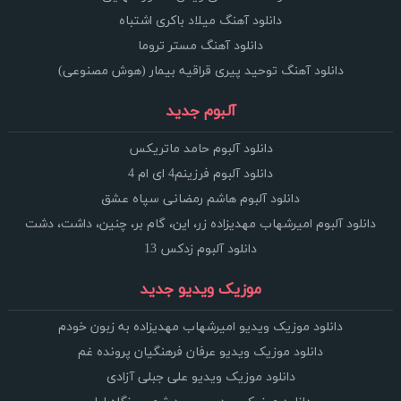
دانلود آهنگ میلاد باکری اشتباه
دانلود آهنگ مستر تروما
دانلود آهنگ توحید پیری قراقیه بیمار (هوش مصنوعی)
آلبوم جدید
دانلود آلبوم حامد ماتریکس
دانلود آلبوم فرزینم4 ای ام 4
دانلود آلبوم هاشم رمضانی سپاه عشق
دانلود آلبوم امیرشهاب مهدیزاده زر، این، گام بر، چنین، داشت، دشت
دانلود آلبوم زدکس 13
موزیک ویدیو جدید
دانلود موزیک ویدیو امیرشهاب مهدیزاده به زبون خودم
دانلود موزیک ویدیو عرفان فرهنگیان پرونده غم
دانلود موزیک ویدیو علی جبلی آزادی