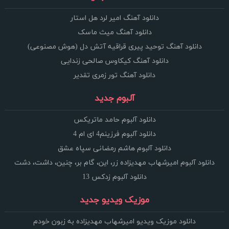
دانلود آهنگ امیر لرد هل استار
دانلود آهنگ میث ماسک
دانلود آهنگ توحید پیری قراقیه آتش دل (هوش مصنوعی)
دانلود آهنگ کیکاوس صالحی زندایی
دانلود آهنگ تور زمری تقدیر
آلبوم جدید
دانلود آلبوم حامد ماتریکس
دانلود آلبوم فرزینم4 ای ام 4
دانلود آلبوم هاشم رمضانی سپاه عشق
دانلود آلبوم امیرشهاب مهدیزاده زر، این، گام بر، چنین، داشت، دشت
دانلود آلبوم زدکس 13
موزیک ویدیو جدید
دانلود موزیک ویدیو امیرشهاب مهدیزاده به زبون خودم