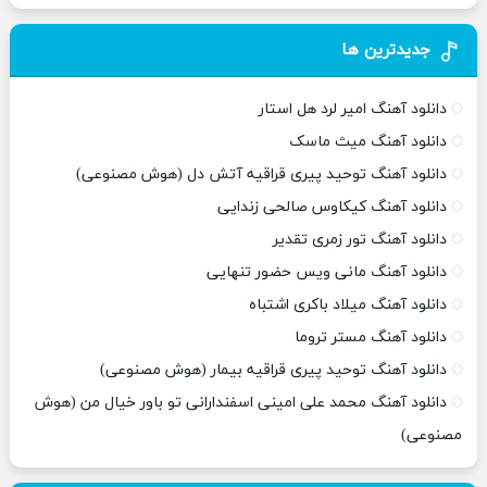
جدیدترین ها
دانلود آهنگ امیر لرد هل استار
دانلود آهنگ میث ماسک
دانلود آهنگ توحید پیری قراقیه آتش دل (هوش مصنوعی)
دانلود آهنگ کیکاوس صالحی زندایی
دانلود آهنگ تور زمری تقدیر
دانلود آهنگ مانی ویس حضور تنهایی
دانلود آهنگ میلاد باکری اشتباه
دانلود آهنگ مستر تروما
دانلود آهنگ توحید پیری قراقیه بیمار (هوش مصنوعی)
دانلود آهنگ محمد علی امینی اسفندارانی تو باور خیال من (هوش
مصنوعی)