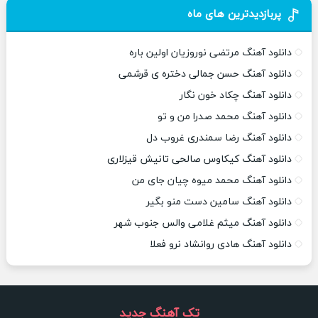
پربازدیدترین های ماه
دانلود آهنگ مرتضی نوروزیان اولین باره
دانلود آهنگ حسن جمالی دختره ی قرشمی
دانلود آهنگ چکاد خون نگار
دانلود آهنگ محمد صدرا من و تو
دانلود آهنگ رضا سمندری غروب دل
دانلود آهنگ کیکاوس صالحی تانیش قیزلاری
دانلود آهنگ محمد میوه چیان جای من
دانلود آهنگ سامین دست منو بگیر
دانلود آهنگ میثم غلامی والس جنوب شهر
دانلود آهنگ هادی روانشاد نرو فعلا
تک آهنگ جدید