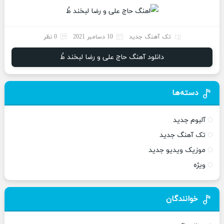
تک آهنگ جدید
10 دسامبر 2021
0 نظر
دانلود آهنگ حاج علی و رضا لبخند طُ
دسته‌ها
آلبوم جدید
تک آهنگ جدید
موزیک ویدیو جدید
ویژه
خوانندگان