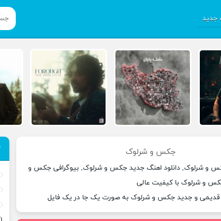
جدید
جکس و شرلوک
کس و شرلوک, دانلود اهنگ جدید جکس و شرلوک, بیوگرافی جکس و
کس و شرلوک با کیفیت عالی
ی قدیمی و جدید جکس و شرلوک به صورت یک جا در یک فایل
(