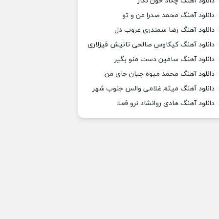
دانلود آهنگ چکاد خون نگار
دانلود آهنگ محمد صدرا من و تو
دانلود آهنگ رضا سمندری غروب دل
دانلود آهنگ کیکاوس صالحی تانیش قیزلاری
دانلود آهنگ سامین دست منو بگیر
دانلود آهنگ محمد میوه چیان جای من
دانلود آهنگ میثم غلامی والس جنوب شهر
دانلود آهنگ هادی روانشاد نرو فعلا