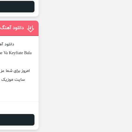
دانلود آهنگ
دانلود آ
e Va Keyfiate Bala
سایت موزیک پات