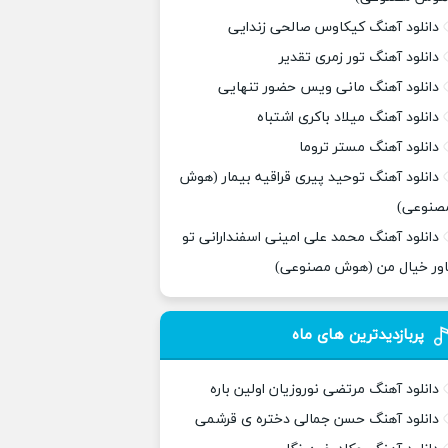
دانلود آهنگ کیکاوس صالحی زندایی
دانلود آهنگ تور زمری تقدیر
دانلود آهنگ مانی ویس حضور تنهایی
دانلود آهنگ میلاد باکری اشتباه
دانلود آهنگ مستر تروما
دانلود آهنگ توحید پیری قراقیه بیمار (هوش
صنوعی)
دانلود آهنگ محمد علی امینی اسفندارانی تو
اور خیال من (هوش مصنوعی)
پربازدیدترین های ماه
دانلود آهنگ مرتضی نوروزیان اولین باره
دانلود آهنگ حسن جمالی دختره ی قرشمی