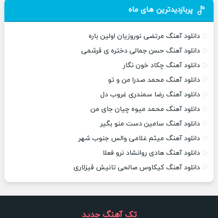
پربازدیدترین های ماه
دانلود آهنگ مرتضی نوروزیان اولین باره
دانلود آهنگ حسن جمالی دختره ی قرشمی
دانلود آهنگ چکاد خون نگار
دانلود آهنگ محمد صدرا من و تو
دانلود آهنگ رضا سمندری غروب دل
دانلود آهنگ محمد میوه چیان جای من
دانلود آهنگ سامین دست منو بگیر
دانلود آهنگ میثم غلامی والس جنوب شهر
دانلود آهنگ هادی روانشاد نرو فعلا
دانلود آهنگ کیکاوس صالحی تانیش قیزلاری
تک آهنگ جدید