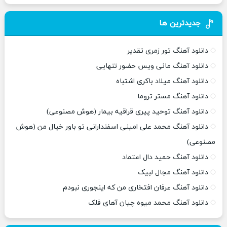
جدیدترین ها
دانلود آهنگ تور زمری تقدیر
دانلود آهنگ مانی ویس حضور تنهایی
دانلود آهنگ میلاد باکری اشتباه
دانلود آهنگ مستر تروما
دانلود آهنگ توحید پیری قراقیه بیمار (هوش مصنوعی)
دانلود آهنگ محمد علی امینی اسفندارانی تو باور خیال من (هوش
مصنوعی)
دانلود آهنگ حمید دال اعتماد
دانلود آهنگ مجال لبیک
دانلود آهنگ عرفان افتخاری من که اینجوری نبودم
دانلود آهنگ محمد میوه چیان آهای فلک