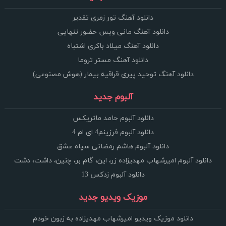
دانلود آهنگ تور زمری تقدیر
دانلود آهنگ مانی ویس حضور تنهایی
دانلود آهنگ میلاد باکری اشتباه
دانلود آهنگ مستر تروما
دانلود آهنگ توحید پیری قراقیه بیمار (هوش مصنوعی)
آلبوم جدید
دانلود آلبوم حامد ماتریکس
دانلود آلبوم فرزینم4 ای ام 4
دانلود آلبوم هاشم رمضانی سپاه عشق
دانلود آلبوم امیرشهاب مهدیزاده زر، این، گام بر، چنین، داشت، دشت
دانلود آلبوم زدکس 13
موزیک ویدیو جدید
دانلود موزیک ویدیو امیرشهاب مهدیزاده به زبون خودم