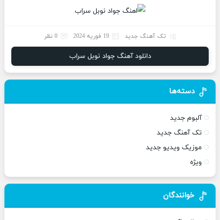
تک آهنگ جدید
19 فوریه 2024
0 نظر
دانلود آهنگ جواد نوبل سراب
دسته‌ها
آلبوم جدید
تک آهنگ جدید
موزیک ویدیو جدید
ویژه
خوانندگان