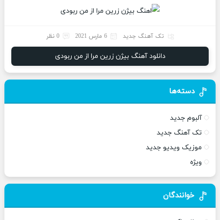
تک آهنگ جدید
6 مارس 2021
0 نظر
دانلود آهنگ بیژن زرین مرا از من ربودی
دسته‌ها
آلبوم جدید
تک آهنگ جدید
موزیک ویدیو جدید
ویژه
خوانندگان