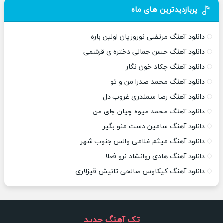
پربازدیدترین های ماه
دانلود آهنگ مرتضی نوروزیان اولین باره
دانلود آهنگ حسن جمالی دختره ی قرشمی
دانلود آهنگ چکاد خون نگار
دانلود آهنگ محمد صدرا من و تو
دانلود آهنگ رضا سمندری غروب دل
دانلود آهنگ محمد میوه چیان جای من
دانلود آهنگ سامین دست منو بگیر
دانلود آهنگ میثم غلامی والس جنوب شهر
دانلود آهنگ هادی روانشاد نرو فعلا
دانلود آهنگ کیکاوس صالحی تانیش قیزلاری
تک آهنگ جدید