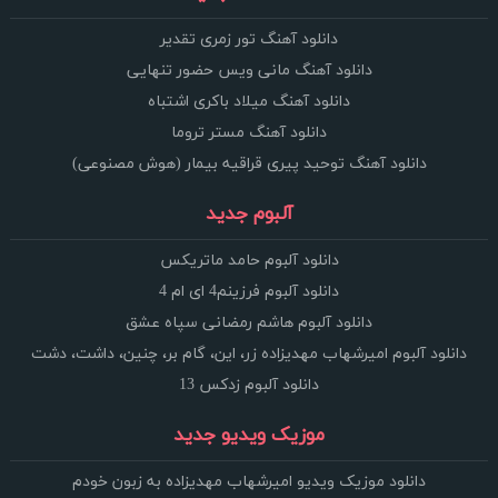
دانلود آهنگ تور زمری تقدیر
دانلود آهنگ مانی ویس حضور تنهایی
دانلود آهنگ میلاد باکری اشتباه
دانلود آهنگ مستر تروما
دانلود آهنگ توحید پیری قراقیه بیمار (هوش مصنوعی)
آلبوم جدید
دانلود آلبوم حامد ماتریکس
دانلود آلبوم فرزینم4 ای ام 4
دانلود آلبوم هاشم رمضانی سپاه عشق
دانلود آلبوم امیرشهاب مهدیزاده زر، این، گام بر، چنین، داشت، دشت
دانلود آلبوم زدکس 13
موزیک ویدیو جدید
دانلود موزیک ویدیو امیرشهاب مهدیزاده به زبون خودم