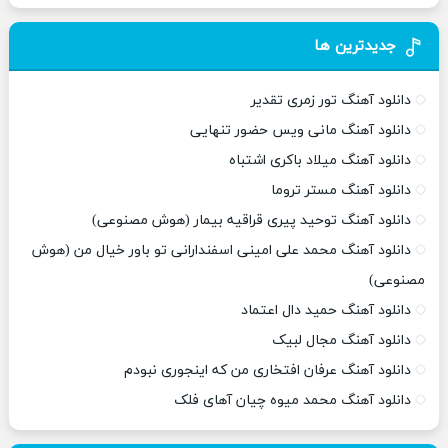
جدیدترین ها
دانلود آهنگ تور زمری تقدیر
دانلود آهنگ مانی ویس حضور تنهایی
دانلود آهنگ میلاد باکری اشتباه
دانلود آهنگ مستر تروما
دانلود آهنگ توحید پیری قراقیه بیمار (هوش مصنوعی)
دانلود آهنگ محمد علی امینی اسفندارانی تو باور خیال من (هوش
مصنوعی)
دانلود آهنگ حمید دال اعتماد
دانلود آهنگ مجال لبیک
دانلود آهنگ عرفان افتخاری من که اینجوری نبودم
دانلود آهنگ محمد میوه چیان آهای فلک