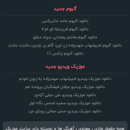
آلبوم جدید
دانلود آلبوم حامد ماتریکس
دانلود آلبوم فرزینم4 ای ام 4
دانلود آلبوم هاشم رمضانی سپاه عشق
دانلود آلبوم امیرشهاب مهدیزاده زر، این، گام بر، چنین، داشت، دشت
دانلود آلبوم زدکس 13
موزیک ویدیو جدید
دانلود موزیک ویدیو امیرشهاب مهدیزاده به زبون خودم
دانلود موزیک ویدیو عرفان فرهنگیان پرونده غم
دانلود موزیک ویدیو علی جبلی آزادی
دانلود موزیک ویدیو سعید شمس نگاه اول
دانلود موزیک ویدیو حسن جمالی رویای من
همه حقوق مادی ، معنوی ، آهنگ ها و پوسته برای سایت موزیک