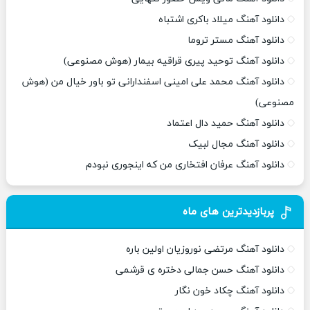
دانلود آهنگ میلاد باکری اشتباه
دانلود آهنگ مستر تروما
دانلود آهنگ توحید پیری قراقیه بیمار (هوش مصنوعی)
دانلود آهنگ محمد علی امینی اسفندارانی تو باور خیال من (هوش
مصنوعی)
دانلود آهنگ حمید دال اعتماد
دانلود آهنگ مجال لبیک
دانلود آهنگ عرفان افتخاری من که اینجوری نبودم
پربازدیدترین های ماه
دانلود آهنگ مرتضی نوروزیان اولین باره
دانلود آهنگ حسن جمالی دختره ی قرشمی
دانلود آهنگ چکاد خون نگار