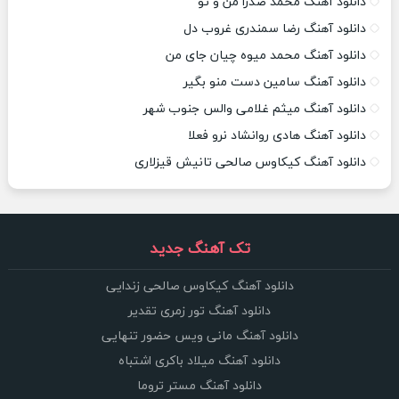
دانلود آهنگ محمد صدرا من و تو
دانلود آهنگ رضا سمندری غروب دل
دانلود آهنگ محمد میوه چیان جای من
دانلود آهنگ سامین دست منو بگیر
دانلود آهنگ میثم غلامی والس جنوب شهر
دانلود آهنگ هادی روانشاد نرو فعلا
دانلود آهنگ کیکاوس صالحی تانیش قیزلاری
تک آهنگ جدید
دانلود آهنگ کیکاوس صالحی زندایی
دانلود آهنگ تور زمری تقدیر
دانلود آهنگ مانی ویس حضور تنهایی
دانلود آهنگ میلاد باکری اشتباه
دانلود آهنگ مستر تروما