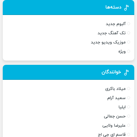
دسته‌ها
آلبوم جدید
تک آهنگ جدید
موزیک ویدیو جدید
ویژه
خوانندگان
میلاد باکری
سعید آرام
ایلیا
حسن جمالی
علیرضا ولایی
قاسم ای جی اچ