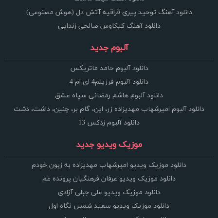
دانلود آهنگ توحید پیری قراقیه آتش دل (هوش مصنوعی)
دانلود آهنگ کیکاوس صالحی زندایی
آلبوم جدید
دانلود آلبوم حامد ماتریکس
دانلود آلبوم فرزینم4 ای ام 4
دانلود آلبوم هاشم رمضانی سپاه عشق
دانلود آلبوم امیرشهاب مهدیزاده زر، این، گام بر، چنین، داشت، دشت
دانلود آلبوم زدکس 13
موزیک ویدیو جدید
دانلود موزیک ویدیو امیرشهاب مهدیزاده به زبون خودم
دانلود موزیک ویدیو عرفان فرهنگیان پرونده غم
دانلود موزیک ویدیو علی جبلی آزادی
دانلود موزیک ویدیو سعید شمس نگاه اول