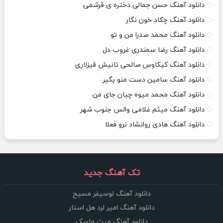
دانلود آهنگ حسن جمالی دختره ی قرشمی
دانلود آهنگ چکاد خون نگار
دانلود آهنگ محمد صدرا من و تو
دانلود آهنگ رضا سمندری غروب دل
دانلود آهنگ کیکاوس صالحی تانیش قیزلاری
دانلود آهنگ سامین دست منو بگیر
دانلود آهنگ محمد میوه چیان جای من
دانلود آهنگ میثم غلامی والس جنوب شهر
دانلود آهنگ هادی روانشاد نرو فعلا
تک آهنگ جدید
دانلود آهنگ لوسیفر مسیح
دانلود آهنگ امیر لرد هل استار
دانلود آهنگ میث ماسک