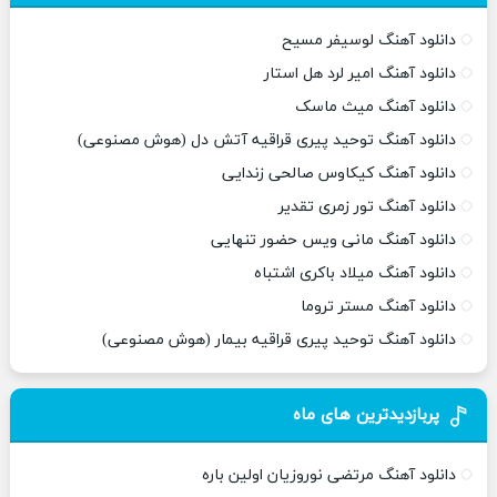
دانلود آهنگ لوسیفر مسیح
دانلود آهنگ امیر لرد هل استار
دانلود آهنگ میث ماسک
دانلود آهنگ توحید پیری قراقیه آتش دل (هوش مصنوعی)
دانلود آهنگ کیکاوس صالحی زندایی
دانلود آهنگ تور زمری تقدیر
دانلود آهنگ مانی ویس حضور تنهایی
دانلود آهنگ میلاد باکری اشتباه
دانلود آهنگ مستر تروما
دانلود آهنگ توحید پیری قراقیه بیمار (هوش مصنوعی)
پربازدیدترین های ماه
دانلود آهنگ مرتضی نوروزیان اولین باره