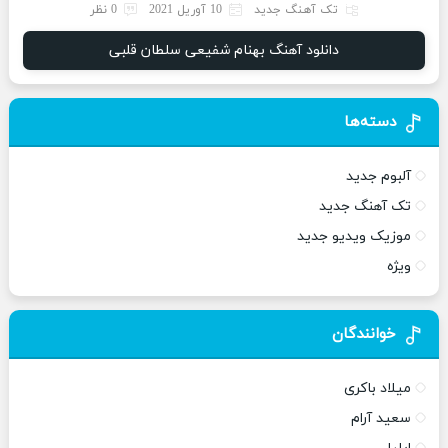
تک آهنگ جدید
10 آوریل 2021
0 نظر
دانلود آهنگ بهنام شفیعی سلطان قلبی
دسته‌ها
آلبوم جدید
تک آهنگ جدید
موزیک ویدیو جدید
ویژه
خوانندگان
میلاد باکری
سعید آرام