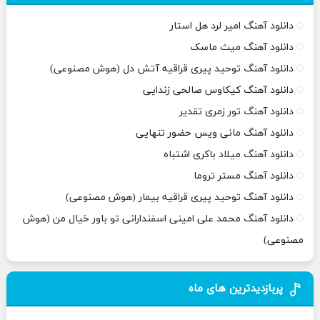
دانلود آهنگ امیر لرد هل استار
دانلود آهنگ میث ماسک
دانلود آهنگ توحید پیری قراقیه آتش دل (هوش مصنوعی)
دانلود آهنگ کیکاوس صالحی زندایی
دانلود آهنگ تور زمری تقدیر
دانلود آهنگ مانی ویس حضور تنهایی
دانلود آهنگ میلاد باکری اشتباه
دانلود آهنگ مستر تروما
دانلود آهنگ توحید پیری قراقیه بیمار (هوش مصنوعی)
دانلود آهنگ محمد علی امینی اسفندارانی تو باور خیال من (هوش
مصنوعی)
پربازدیدترین های ماه