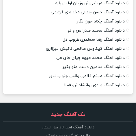
دانلود آهنگ مرتضی نوروزیان اولین باره
دانلود آهنگ حسن جمالی دختره ی قرشمی
دانلود آهنگ چکاد خون نگار
دانلود آهنگ محمد صدرا من و تو
دانلود آهنگ رضا سمندری غروب دل
دانلود آهنگ کیکاوس صالحی تانیش قیزلاری
دانلود آهنگ محمد میوه چیان جای من
دانلود آهنگ سامین دست منو بگیر
دانلود آهنگ میثم غلامی والس جنوب شهر
دانلود آهنگ هادی روانشاد نرو فعلا
تک آهنگ جدید
دانلود آهنگ امیر لرد هل استار
دانلود آهنگ میث ماسک