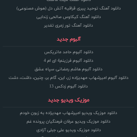
دانلود آهنگ توحید پیری قراقیه آتش دل (هوش مصنوعی)
دانلود آهنگ کیکاوس صالحی زندایی
دانلود آهنگ تور زمری تقدیر
آلبوم جدید
دانلود آلبوم حامد ماتریکس
دانلود آلبوم فرزینم4 ای ام 4
دانلود آلبوم هاشم رمضانی سپاه عشق
دانلود آلبوم امیرشهاب مهدیزاده زر، این، گام بر، چنین، داشت، دشت
دانلود آلبوم زدکس 13
موزیک ویدیو جدید
دانلود موزیک ویدیو امیرشهاب مهدیزاده به زبون خودم
دانلود موزیک ویدیو عرفان فرهنگیان پرونده غم
دانلود موزیک ویدیو علی جبلی آزادی