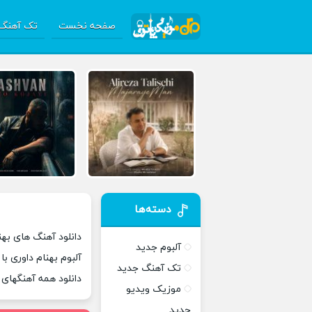
صفحه نخست
تک آهنگ 
دسته‌ها
دانلود آهنگ های بهن
آلبوم جدید
آلبوم بهنام داوری ب
تک آهنگ جدید
دانلود همه آهنگهای
موزیک ویدیو
جدید