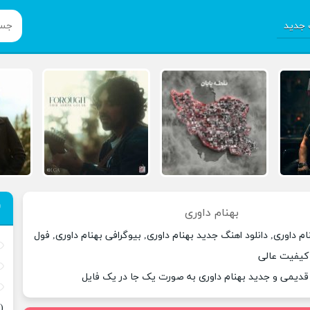
جدید
بهنام داوری
ام داوری, دانلود اهنگ جدید بهنام داوری, بیوگرافی بهنام داوری, فول
ا کیفیت عالی
 قدیمی و جدید بهنام داوری به صورت یک جا در یک فایل
(