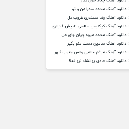
دانلود آهنگ چکاد خون نگار
دانلود آهنگ محمد صدرا من و تو
دانلود آهنگ رضا سمندری غروب دل
دانلود آهنگ کیکاوس صالحی تانیش قیزلاری
دانلود آهنگ محمد میوه چیان جای من
دانلود آهنگ سامین دست منو بگیر
دانلود آهنگ میثم غلامی والس جنوب شهر
دانلود آهنگ هادی روانشاد نرو فعلا