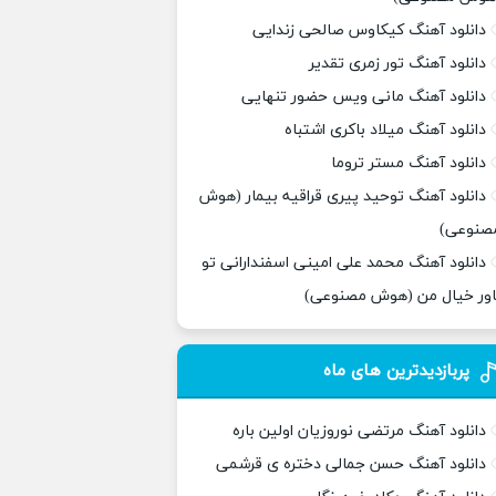
دانلود آهنگ کیکاوس صالحی زندایی
دانلود آهنگ تور زمری تقدیر
دانلود آهنگ مانی ویس حضور تنهایی
دانلود آهنگ میلاد باکری اشتباه
دانلود آهنگ مستر تروما
دانلود آهنگ توحید پیری قراقیه بیمار (هوش
صنوعی)
دانلود آهنگ محمد علی امینی اسفندارانی تو
اور خیال من (هوش مصنوعی)
پربازدیدترین های ماه
دانلود آهنگ مرتضی نوروزیان اولین باره
دانلود آهنگ حسن جمالی دختره ی قرشمی