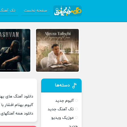
صفحه نخست
تک آهنگ 
دسته‌ها
دانلود آهنگ های بهنا
آلبوم جدید
آلبوم بهنام افشار با
تک آهنگ جدید
دانلود همه آهنگهای
موزیک ویدیو
جدید