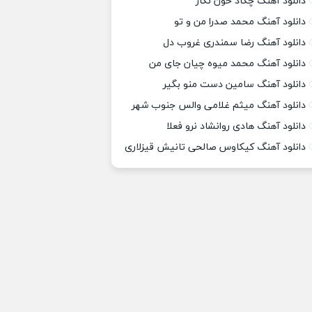
دانلود آهنگ چکاد خون نگار
دانلود آهنگ محمد صدرا من و تو
دانلود آهنگ رضا سمندری غروب دل
دانلود آهنگ محمد میوه چیان جای من
دانلود آهنگ سامین دست منو بگیر
دانلود آهنگ میثم غلامی والس جنوب شهر
دانلود آهنگ هادی روانشاد نرو فعلا
دانلود آهنگ کیکاوس صالحی تانیش قیزلاری