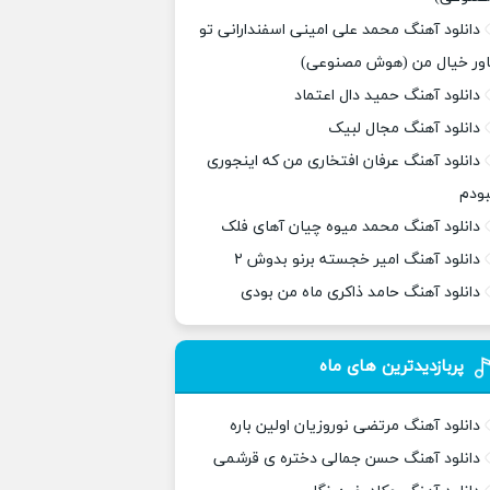
دانلود آهنگ محمد علی امینی اسفندارانی تو
اور خیال من (هوش مصنوعی)
دانلود آهنگ حمید دال اعتماد
دانلود آهنگ مجال لبیک
دانلود آهنگ عرفان افتخاری من که اینجوری
بودم
دانلود آهنگ محمد میوه چیان آهای فلک
دانلود آهنگ امیر خجسته برنو بدوش ۲
دانلود آهنگ حامد ذاکری ماه من بودی
پربازدیدترین های ماه
دانلود آهنگ مرتضی نوروزیان اولین باره
دانلود آهنگ حسن جمالی دختره ی قرشمی