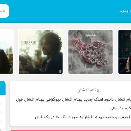
جدید
بهنام افشار
م افشار, دانلود اهنگ جدید بهنام افشار, بیوگرافی بهنام افشار, فول
 کیفیت عالی
 قدیمی و جدید بهنام افشار به صورت یک جا در یک فایل
م