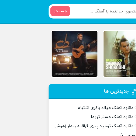
جستجو
جدیدترین ها
دانلود آهنگ میلاد باکری اشتباه
دانلود آهنگ مستر تروما
دانلود آهنگ توحید پیری قراقیه بیمار (هوش
صنوعی)