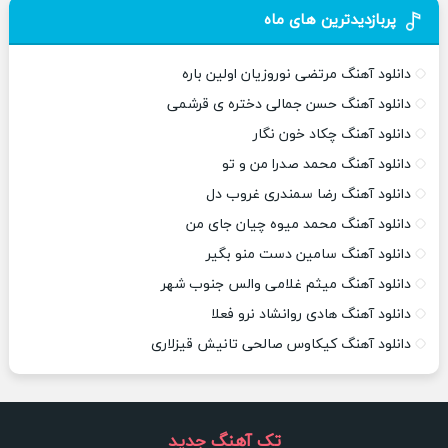
پربازدیدترین های ماه
دانلود آهنگ مرتضی نوروزیان اولین باره
دانلود آهنگ حسن جمالی دختره ی قرشمی
دانلود آهنگ چکاد خون نگار
دانلود آهنگ محمد صدرا من و تو
دانلود آهنگ رضا سمندری غروب دل
دانلود آهنگ محمد میوه چیان جای من
دانلود آهنگ سامین دست منو بگیر
دانلود آهنگ میثم غلامی والس جنوب شهر
دانلود آهنگ هادی روانشاد نرو فعلا
دانلود آهنگ کیکاوس صالحی تانیش قیزلاری
تک آهنگ جدید