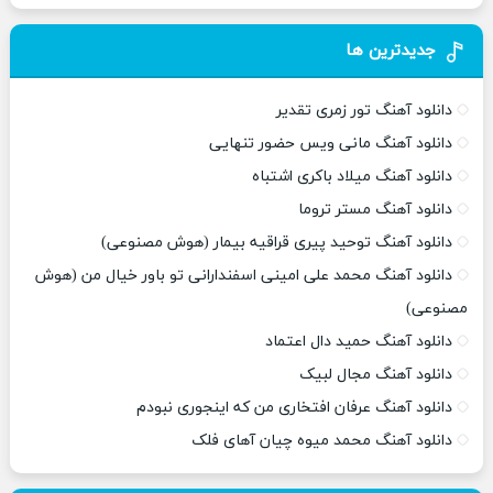
جدیدترین ها
دانلود آهنگ تور زمری تقدیر
دانلود آهنگ مانی ویس حضور تنهایی
دانلود آهنگ میلاد باکری اشتباه
دانلود آهنگ مستر تروما
دانلود آهنگ توحید پیری قراقیه بیمار (هوش مصنوعی)
دانلود آهنگ محمد علی امینی اسفندارانی تو باور خیال من (هوش
مصنوعی)
دانلود آهنگ حمید دال اعتماد
دانلود آهنگ مجال لبیک
دانلود آهنگ عرفان افتخاری من که اینجوری نبودم
دانلود آهنگ محمد میوه چیان آهای فلک