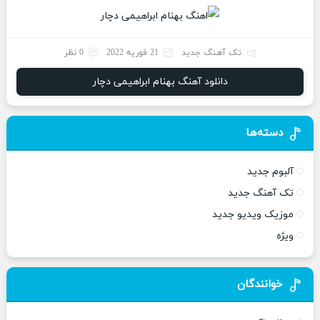
تک آهنگ جدید
21 فوریه 2022
0 نظر
دانلود آهنگ بهنام ابراهیمی دچار
دسته‌ها
آلبوم جدید
تک آهنگ جدید
موزیک ویدیو جدید
ویژه
خوانندگان