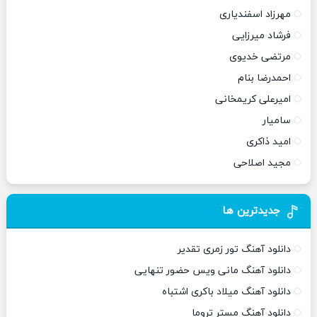
مهرزاد اسفندیاری
فرشاد میرزایی
مرتضی خدیوی
احمدرضا بنام
امیرعلی کریمخانی
سامیار
امید ذاکری
مجید اصلاحی
جدیدترین ها
دانلود آهنگ تور زمری تقدیر
دانلود آهنگ مانی ویس حضور تنهایی
دانلود آهنگ میلاد باکری اشتباه
دانلود آهنگ مستر تروما