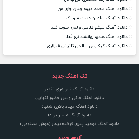
دانلود آهنگ محمد میوه چیان جای من
دانلود آهنگ سامین دست منو بگیر
دانلود آهنگ میثم غلامی والس جنوب شهر
دانلود آهنگ هادی روانشاد نرو فعلا
دانلود آهنگ کیکاوس صالحی تانیش قیزلاری
تک آهنگ جدید
دانلود آهنگ تور زمری تقدیر
دانلود آهنگ مانی ویس حضور تنهایی
دانلود آهنگ میلاد باکری اشتباه
دانلود آهنگ مستر تروما
دانلود آهنگ توحید پیری قراقیه بیمار (هوش مصنوعی)
آلبوم جدید