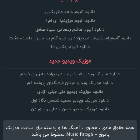
دانلود آلبوم حامد ماتریکس
دانلود آلبوم فرزینم4 ای ام 4
دانلود آلبوم هاشم رمضانی سپاه عشق
دانلود آلبوم امیرشهاب مهدیزاده زر، این، گام بر، چنین، داشت، دشت
دانلود آلبوم زدکس 13
موزیک ویدیو جدید
دانلود موزیک ویدیو امیرشهاب مهدیزاده به زبون خودم
دانلود موزیک ویدیو عرفان فرهنگیان پرونده غم
دانلود موزیک ویدیو علی جبلی آزادی
دانلود موزیک ویدیو سعید شمس نگاه اول
دانلود موزیک ویدیو حسن جمالی رویای من
همه حقوق مادی ، معنوی ، آهنگ ها و پوسته برای سایت موزیک
پاتوق – Music Patogh محفوظ می باشد.