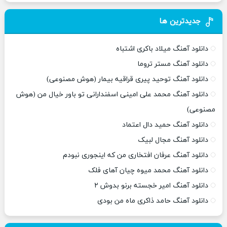
جدیدترین ها
دانلود آهنگ میلاد باکری اشتباه
دانلود آهنگ مستر تروما
دانلود آهنگ توحید پیری قراقیه بیمار (هوش مصنوعی)
دانلود آهنگ محمد علی امینی اسفندارانی تو باور خیال من (هوش
مصنوعی)
دانلود آهنگ حمید دال اعتماد
دانلود آهنگ مجال لبیک
دانلود آهنگ عرفان افتخاری من که اینجوری نبودم
دانلود آهنگ محمد میوه چیان آهای فلک
دانلود آهنگ امیر خجسته برنو بدوش ۲
دانلود آهنگ حامد ذاکری ماه من بودی