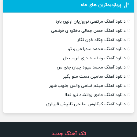
پربازدیدترین های ماه
دانلود آهنگ مرتضی نوروزیان اولین باره
دانلود آهنگ حسن جمالی دختره ی قرشمی
دانلود آهنگ چکاد خون نگار
دانلود آهنگ محمد صدرا من و تو
دانلود آهنگ رضا سمندری غروب دل
دانلود آهنگ محمد میوه چیان جای من
دانلود آهنگ سامین دست منو بگیر
دانلود آهنگ میثم غلامی والس جنوب شهر
دانلود آهنگ هادی روانشاد نرو فعلا
دانلود آهنگ کیکاوس صالحی تانیش قیزلاری
تک آهنگ جدید