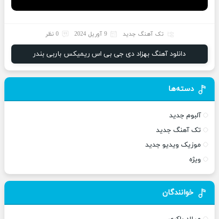
تک آهنگ جدید
9 آوریل 2024
0 نظر
دانلود آهنگ بهزاد دی جی بی اس ریمیکس باربی بندر
دسته‌ها
آلبوم جدید
تک آهنگ جدید
موزیک ویدیو جدید
ویژه
خوانندگان