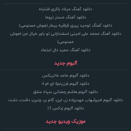
دانلود آهنگ میلاد باکری اشتباه
دانلود آهنگ مستر تروما
دانلود آهنگ توحید پیری قراقیه بیمار (هوش مصنوعی)
دانلود آهنگ محمد علی امینی اسفندارانی تو باور خیال من (هوش
مصنوعی)
دانلود آهنگ حمید دال اعتماد
آلبوم جدید
دانلود آلبوم حامد ماتریکس
دانلود آلبوم فرزینم4 ای ام 4
دانلود آلبوم هاشم رمضانی سپاه عشق
دانلود آلبوم امیرشهاب مهدیزاده زر، این، گام بر، چنین، داشت، دشت
دانلود آلبوم زدکس 13
موزیک ویدیو جدید