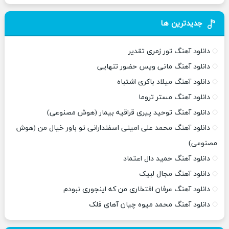
جدیدترین ها
دانلود آهنگ تور زمری تقدیر
دانلود آهنگ مانی ویس حضور تنهایی
دانلود آهنگ میلاد باکری اشتباه
دانلود آهنگ مستر تروما
دانلود آهنگ توحید پیری قراقیه بیمار (هوش مصنوعی)
دانلود آهنگ محمد علی امینی اسفندارانی تو باور خیال من (هوش
مصنوعی)
دانلود آهنگ حمید دال اعتماد
دانلود آهنگ مجال لبیک
دانلود آهنگ عرفان افتخاری من که اینجوری نبودم
دانلود آهنگ محمد میوه چیان آهای فلک