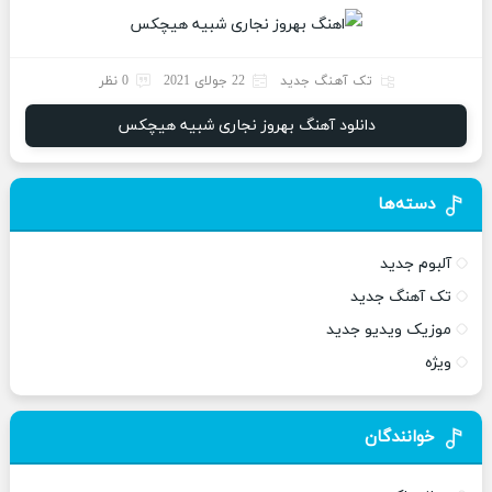
تک آهنگ جدید
22 جولای 2021
0 نظر
دانلود آهنگ بهروز نجاری شبیه هیچکس
دسته‌ها
آلبوم جدید
تک آهنگ جدید
موزیک ویدیو جدید
ویژه
خوانندگان