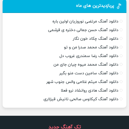
پربازدیدترین های ماه
دانلود آهنگ مرتضی نوروزیان اولین باره
دانلود آهنگ حسن جمالی دختره ی قرشمی
دانلود آهنگ چکاد خون نگار
دانلود آهنگ محمد صدرا من و تو
دانلود آهنگ رضا سمندری غروب دل
دانلود آهنگ محمد میوه چیان جای من
دانلود آهنگ سامین دست منو بگیر
دانلود آهنگ میثم غلامی والس جنوب شهر
دانلود آهنگ هادی روانشاد نرو فعلا
دانلود آهنگ کیکاوس صالحی تانیش قیزلاری
تک آهنگ جدید