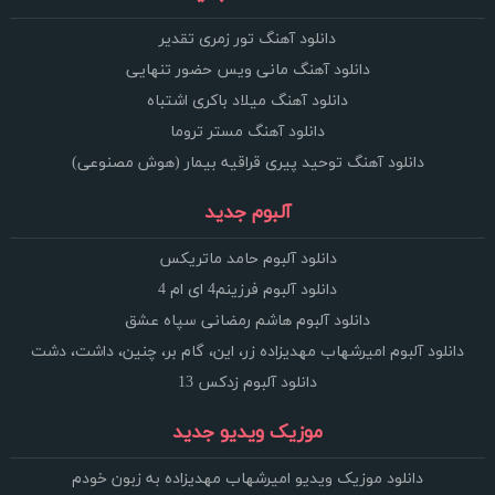
دانلود آهنگ تور زمری تقدیر
دانلود آهنگ مانی ویس حضور تنهایی
دانلود آهنگ میلاد باکری اشتباه
دانلود آهنگ مستر تروما
دانلود آهنگ توحید پیری قراقیه بیمار (هوش مصنوعی)
آلبوم جدید
دانلود آلبوم حامد ماتریکس
دانلود آلبوم فرزینم4 ای ام 4
دانلود آلبوم هاشم رمضانی سپاه عشق
دانلود آلبوم امیرشهاب مهدیزاده زر، این، گام بر، چنین، داشت، دشت
دانلود آلبوم زدکس 13
موزیک ویدیو جدید
دانلود موزیک ویدیو امیرشهاب مهدیزاده به زبون خودم