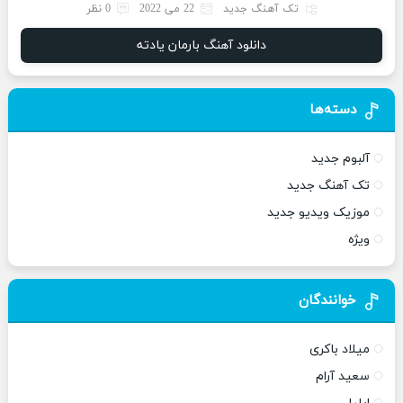
تک آهنگ جدید
22 می 2022
0 نظر
دانلود آهنگ بارمان یادته
دسته‌ها
آلبوم جدید
تک آهنگ جدید
موزیک ویدیو جدید
ویژه
خوانندگان
میلاد باکری
سعید آرام