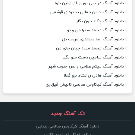
دانلود آهنگ مرتضی نوروزیان اولین باره
دانلود آهنگ حسن جمالی دختره ی قرشمی
دانلود آهنگ چکاد خون نگار
دانلود آهنگ محمد صدرا من و تو
دانلود آهنگ رضا سمندری غروب دل
دانلود آهنگ محمد میوه چیان جای من
دانلود آهنگ سامین دست منو بگیر
دانلود آهنگ میثم غلامی والس جنوب شهر
دانلود آهنگ هادی روانشاد نرو فعلا
دانلود آهنگ کیکاوس صالحی تانیش قیزلاری
تک آهنگ جدید
دانلود آهنگ کیکاوس صالحی زندایی
دانلود آهنگ تور زمری تقدیر