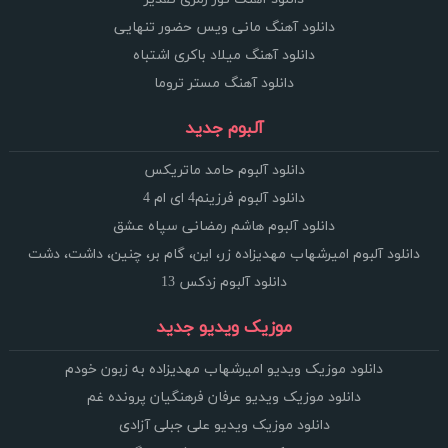
دانلود آهنگ مانی ویس حضور تنهایی
دانلود آهنگ میلاد باکری اشتباه
دانلود آهنگ مستر تروما
آلبوم جدید
دانلود آلبوم حامد ماتریکس
دانلود آلبوم فرزینم4 ای ام 4
دانلود آلبوم هاشم رمضانی سپاه عشق
دانلود آلبوم امیرشهاب مهدیزاده زر، این، گام بر، چنین، داشت، دشت
دانلود آلبوم زدکس 13
موزیک ویدیو جدید
دانلود موزیک ویدیو امیرشهاب مهدیزاده به زبون خودم
دانلود موزیک ویدیو عرفان فرهنگیان پرونده غم
دانلود موزیک ویدیو علی جبلی آزادی