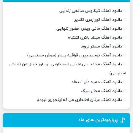
دانلود آهنگ کیکاوس صالحی زندایی
دانلود آهنگ تور زمری تقدیر
دانلود آهنگ مانی ویس حضور تنهایی
دانلود آهنگ میلاد باکری اشتباه
دانلود آهنگ مستر تروما
دانلود آهنگ توحید پیری قراقیه بیمار (هوش مصنوعی)
دانلود آهنگ محمد علی امینی اسفندارانی تو باور خیال من (هوش
مصنوعی)
دانلود آهنگ حمید دال اعتماد
دانلود آهنگ مجال لبیک
دانلود آهنگ عرفان افتخاری من که اینجوری نبودم
پربازدیدترین های ماه