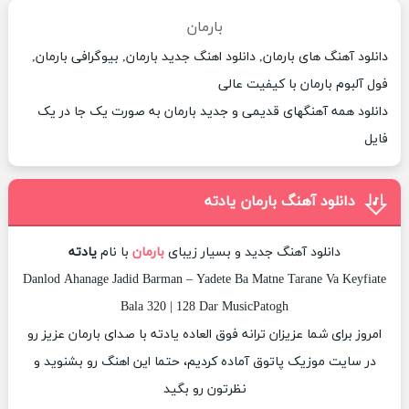
بارمان
دانلود آهنگ های بارمان, دانلود اهنگ جدید بارمان, بیوگرافی بارمان,
فول آلبوم بارمان با کیفیت عالی
دانلود همه آهنگهای قدیمی و جدید بارمان به صورت یک جا در یک
فایل
دانلود آهنگ بارمان یادته
دانلود آهنگ جدید و بسیار زیبای
بارمان
با نام
یادته
Danlod Ahanage Jadid Barman – Yadete Ba Matne Tarane Va Keyfiate
Bala 320 | 128 Dar MusicPatogh
امروز برای شما عزیزان ترانه فوق العاده یادته با صدای بارمان عزیز رو
در سایت موزیک پاتوق آماده کردیم، حتما این اهنگ رو بشنوید و
نظرتون رو بگید