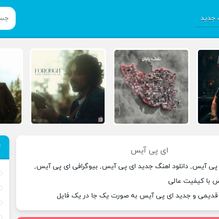
جدید
ای پی آیس
 پی آیس, دانلود اهنگ جدید ای پی آیس, بیوگرافی ای پی آیس,
س با کیفیت عالی
 قدیمی و جدید ای پی آیس به صورت یک جا در یک فایل