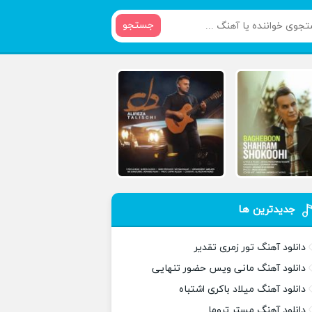
جستجو
جدیدترین ها
دانلود آهنگ تور زمری تقدیر
دانلود آهنگ مانی ویس حضور تنهایی
دانلود آهنگ میلاد باکری اشتباه
دانلود آهنگ مستر تروما