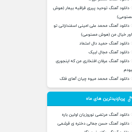
دانلود آهنگ توحید پیری قراقیه بیمار (هوش
صنوعی)
دانلود آهنگ محمد علی امینی اسفندارانی تو
اور خیال من (هوش مصنوعی)
دانلود آهنگ حمید دال اعتماد
دانلود آهنگ مجال لبیک
دانلود آهنگ عرفان افتخاری من که اینجوری
بودم
دانلود آهنگ محمد میوه چیان آهای فلک
پربازدیدترین های ماه
دانلود آهنگ مرتضی نوروزیان اولین باره
دانلود آهنگ حسن جمالی دختره ی قرشمی