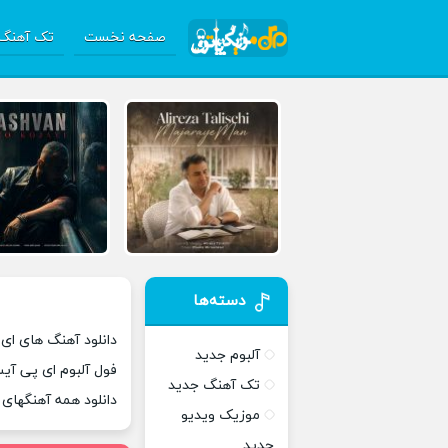
صفحه نخست
تک آهنگ 
دسته‌ها
دانلود آهنگ های ای
آلبوم جدید
فول آلبوم ای پی آی
تک آهنگ جدید
دانلود همه آهنگهای
موزیک ویدیو
جدید