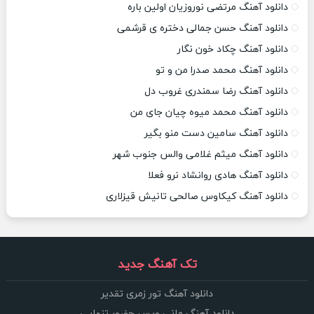
دانلود آهنگ مرتضی نوروزیان اولین باره
دانلود آهنگ حسن جمالی دختره ی قرشمی
دانلود آهنگ چکاد خون نگار
دانلود آهنگ محمد صدرا من و تو
دانلود آهنگ رضا سمندری غروب دل
دانلود آهنگ محمد میوه چیان جای من
دانلود آهنگ سامین دست منو بگیر
دانلود آهنگ میثم غلامی والس جنوب شهر
دانلود آهنگ هادی روانشاد نرو فعلا
دانلود آهنگ کیکاوس صالحی تانیش قیزلاری
تک آهنگ جدید
دانلود آهنگ تور زمری تقدیر
دانلود آهنگ مانی ویس حضور تنهایی