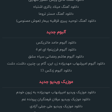
دانلود آهنگ میلاد باکری اشتباه
دانلود آهنگ مستر تروما
دانلود آهنگ توحید پیری قراقیه بیمار (هوش مصنوعی)
آلبوم جدید
دانلود آلبوم حامد ماتریکس
دانلود آلبوم فرزینم4 ای ام 4
دانلود آلبوم هاشم رمضانی سپاه عشق
دانلود آلبوم امیرشهاب مهدیزاده زر، این، گام بر، چنین، داشت، دشت
دانلود آلبوم زدکس 13
موزیک ویدیو جدید
دانلود موزیک ویدیو امیرشهاب مهدیزاده به زبون خودم
دانلود موزیک ویدیو عرفان فرهنگیان پرونده غم
دانلود موزیک ویدیو علی جبلی آزادی