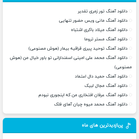
دانلود آهنگ تور زمری تقدیر
دانلود آهنگ مانی ویس حضور تنهایی
دانلود آهنگ میلاد باکری اشتباه
دانلود آهنگ مستر تروما
دانلود آهنگ توحید پیری قراقیه بیمار (هوش مصنوعی)
دانلود آهنگ محمد علی امینی اسفندارانی تو باور خیال من (هوش
مصنوعی)
دانلود آهنگ حمید دال اعتماد
دانلود آهنگ مجال لبیک
دانلود آهنگ عرفان افتخاری من که اینجوری نبودم
دانلود آهنگ محمد میوه چیان آهای فلک
پربازدیدترین های ماه