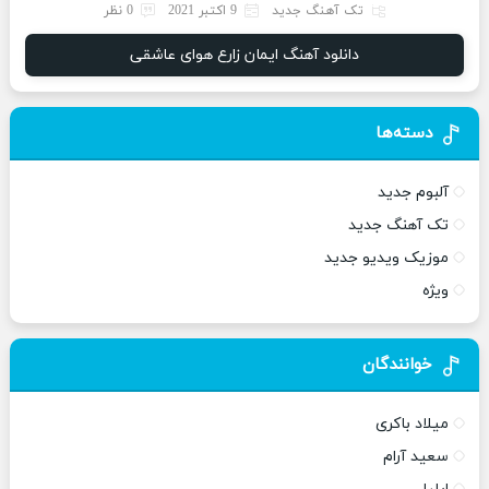
تک آهنگ جدید
9 اکتبر 2021
0 نظر
دانلود آهنگ ایمان زارع هوای عاشقی
دسته‌ها
آلبوم جدید
تک آهنگ جدید
موزیک ویدیو جدید
ویژه
خوانندگان
میلاد باکری
سعید آرام