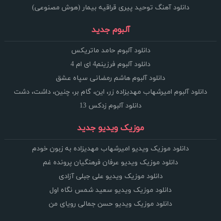
دانلود آهنگ توحید پیری قراقیه بیمار (هوش مصنوعی)
آلبوم جدید
دانلود آلبوم حامد ماتریکس
دانلود آلبوم فرزینم4 ای ام 4
دانلود آلبوم هاشم رمضانی سپاه عشق
دانلود آلبوم امیرشهاب مهدیزاده زر، این، گام بر، چنین، داشت، دشت
دانلود آلبوم زدکس 13
موزیک ویدیو جدید
دانلود موزیک ویدیو امیرشهاب مهدیزاده به زبون خودم
دانلود موزیک ویدیو عرفان فرهنگیان پرونده غم
دانلود موزیک ویدیو علی جبلی آزادی
دانلود موزیک ویدیو سعید شمس نگاه اول
دانلود موزیک ویدیو حسن جمالی رویای من