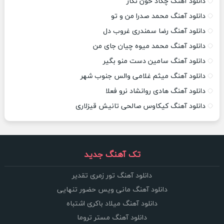
دانلود آهنگ چکاد خون نگار
دانلود آهنگ محمد صدرا من و تو
دانلود آهنگ رضا سمندری غروب دل
دانلود آهنگ محمد میوه چیان جای من
دانلود آهنگ سامین دست منو بگیر
دانلود آهنگ میثم غلامی والس جنوب شهر
دانلود آهنگ هادی روانشاد نرو فعلا
دانلود آهنگ کیکاوس صالحی تانیش قیزلاری
تک آهنگ جدید
دانلود آهنگ تور زمری تقدیر
دانلود آهنگ مانی ویس حضور تنهایی
دانلود آهنگ میلاد باکری اشتباه
دانلود آهنگ مستر تروما