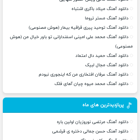
دانلود آهنگ میلاد باکری اشتباه
دانلود آهنگ مستر تروما
دانلود آهنگ توحید پیری قراقیه بیمار (هوش مصنوعی)
دانلود آهنگ محمد علی امینی اسفندارانی تو باور خیال من (هوش
مصنوعی)
دانلود آهنگ حمید دال اعتماد
دانلود آهنگ مجال لبیک
دانلود آهنگ عرفان افتخاری من که اینجوری نبودم
دانلود آهنگ محمد میوه چیان آهای فلک
پربازدیدترین های ماه
دانلود آهنگ مرتضی نوروزیان اولین باره
دانلود آهنگ حسن جمالی دختره ی قرشمی