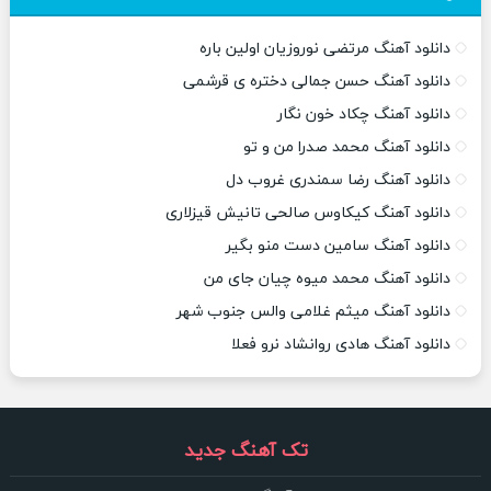
دانلود آهنگ مرتضی نوروزیان اولین باره
دانلود آهنگ حسن جمالی دختره ی قرشمی
دانلود آهنگ چکاد خون نگار
دانلود آهنگ محمد صدرا من و تو
دانلود آهنگ رضا سمندری غروب دل
دانلود آهنگ کیکاوس صالحی تانیش قیزلاری
دانلود آهنگ سامین دست منو بگیر
دانلود آهنگ محمد میوه چیان جای من
دانلود آهنگ میثم غلامی والس جنوب شهر
دانلود آهنگ هادی روانشاد نرو فعلا
تک آهنگ جدید