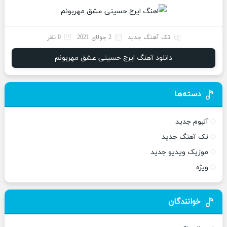
تک آهنگ جدید
2 جولای 2021
0 نظر
دانلود آهنگ ایرج حسینی عشق مهربونم
دسته‌ها
آلبوم جدید
تک آهنگ جدید
موزیک ویدیو جدید
ویژه
خوانندگان