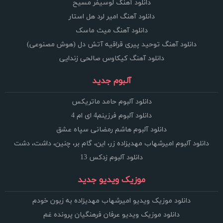
دانلود آهنگ لوسیفر مسیح
دانلود آهنگ امیر لرد هل استار
دانلود آهنگ میث ماسک
دانلود آهنگ توحید پیری قراقیه آتش دل (هوش مصنوعی)
دانلود آهنگ کیکاوس صالحی زندایی
آلبوم جدید
دانلود آلبوم حامد ماتریکس
دانلود آلبوم فرزینم4 ای ام 4
دانلود آلبوم هاشم رمضانی سپاه عشق
دانلود آلبوم امیرشهاب مهدیزاده زر، این، گام بر، چنین، داشت، دشت
دانلود آلبوم زدکس 13
موزیک ویدیو جدید
دانلود موزیک ویدیو امیرشهاب مهدیزاده به زبون خودم
دانلود موزیک ویدیو عرفان فرهنگیان پرونده غم