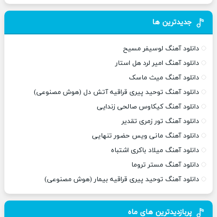
جدیدترین ها
دانلود آهنگ لوسیفر مسیح
دانلود آهنگ امیر لرد هل استار
دانلود آهنگ میث ماسک
دانلود آهنگ توحید پیری قراقیه آتش دل (هوش مصنوعی)
دانلود آهنگ کیکاوس صالحی زندایی
دانلود آهنگ تور زمری تقدیر
دانلود آهنگ مانی ویس حضور تنهایی
دانلود آهنگ میلاد باکری اشتباه
دانلود آهنگ مستر تروما
دانلود آهنگ توحید پیری قراقیه بیمار (هوش مصنوعی)
پربازدیدترین های ماه