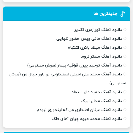
جدیدترین ها
دانلود آهنگ تور زمری تقدیر
دانلود آهنگ مانی ویس حضور تنهایی
دانلود آهنگ میلاد باکری اشتباه
دانلود آهنگ مستر تروما
دانلود آهنگ توحید پیری قراقیه بیمار (هوش مصنوعی)
دانلود آهنگ محمد علی امینی اسفندارانی تو باور خیال من (هوش
مصنوعی)
دانلود آهنگ حمید دال اعتماد
دانلود آهنگ مجال لبیک
دانلود آهنگ عرفان افتخاری من که اینجوری نبودم
دانلود آهنگ محمد میوه چیان آهای فلک