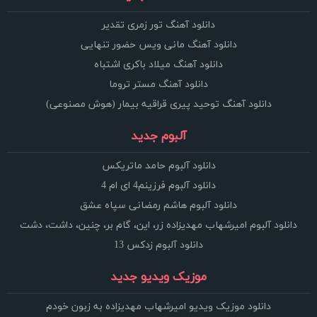
دانلود آهنگ تور زمری تقدیر
دانلود آهنگ مانی ویس حضور تنهایی
دانلود آهنگ میلاد باکری اشتباه
دانلود آهنگ مستر تروما
دانلود آهنگ توحید پیری قراقیه بیمار (هوش مصنوعی)
آلبوم جدید
دانلود آلبوم حامد ماتریکس
دانلود آلبوم فرزینم4 ای ام 4
دانلود آلبوم هاشم رمضانی سپاه عشق
دانلود آلبوم امیرشهاب مهدیزاده زر، این، گام بر، چنین، داشت، دشت
دانلود آلبوم زدکس 13
موزیک ویدیو جدید
دانلود موزیک ویدیو امیرشهاب مهدیزاده به زبون خودم