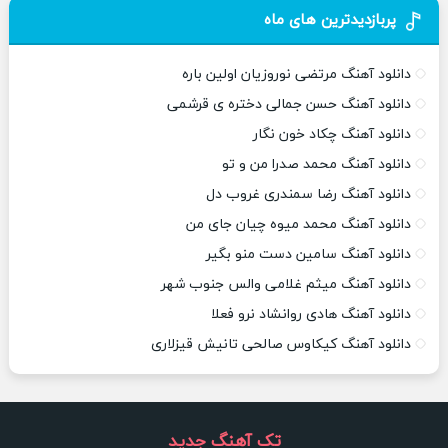
پربازدیدترین های ماه
دانلود آهنگ مرتضی نوروزیان اولین باره
دانلود آهنگ حسن جمالی دختره ی قرشمی
دانلود آهنگ چکاد خون نگار
دانلود آهنگ محمد صدرا من و تو
دانلود آهنگ رضا سمندری غروب دل
دانلود آهنگ محمد میوه چیان جای من
دانلود آهنگ سامین دست منو بگیر
دانلود آهنگ میثم غلامی والس جنوب شهر
دانلود آهنگ هادی روانشاد نرو فعلا
دانلود آهنگ کیکاوس صالحی تانیش قیزلاری
تک آهنگ جدید