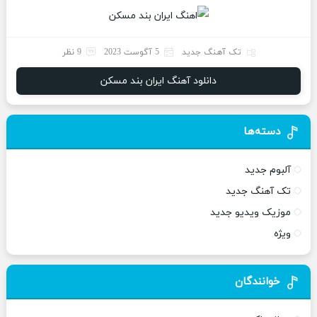
تک آهنگ جدید
5 آگوست 2023
9 نظر
دانلود آهنگ ایران بند مسکن
دسته‌ها
آلبوم جدید
تک آهنگ جدید
موزیک ویدیو جدید
ویژه
خوانندگان