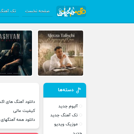
صفحه نخست
تک آهنگ 
دسته‌ها
دانلود آهنگ های اک
آلبوم جدید
کیفیت عالی
تک آهنگ جدید
دانلود همه آهنگهای
موزیک ویدیو
جدید