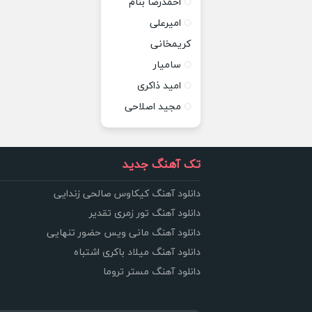
احمدرضا بنام
امیرعلی
کریمخانی
سامیار
امید ذاکری
مجید اصلاحی
تک آهنگ جدید
دانلود آهنگ کیکاوس صالحی زندایی
دانلود آهنگ تور زمری تقدیر
دانلود آهنگ مانی ویس حضور تنهایی
دانلود آهنگ میلاد باکری اشتباه
دانلود آهنگ مستر تروما