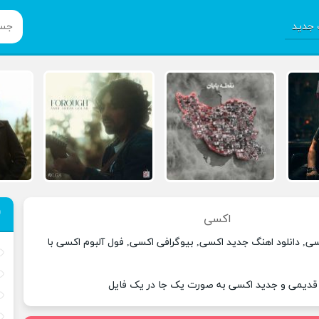
جدید
اکسی
سی, دانلود اهنگ جدید اکسی, بیوگرافی اکسی, فول آلبوم اکسی با
 قدیمی و جدید اکسی به صورت یک جا در یک فایل