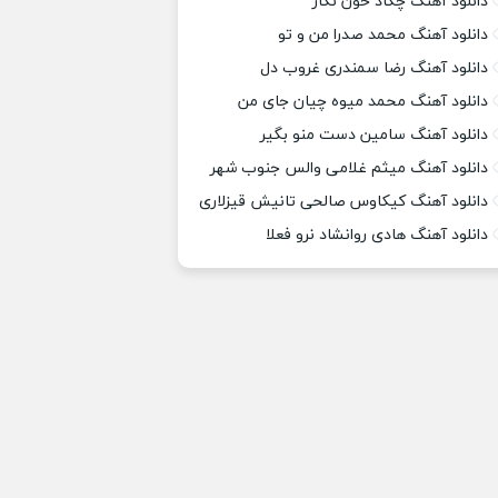
دانلود آهنگ چکاد خون نگار
دانلود آهنگ محمد صدرا من و تو
دانلود آهنگ رضا سمندری غروب دل
دانلود آهنگ محمد میوه چیان جای من
دانلود آهنگ سامین دست منو بگیر
دانلود آهنگ میثم غلامی والس جنوب شهر
دانلود آهنگ کیکاوس صالحی تانیش قیزلاری
دانلود آهنگ هادی روانشاد نرو فعلا