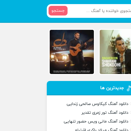
جستجو
جدیدترین ها
دانلود آهنگ کیکاوس صالحی زندایی
دانلود آهنگ تور زمری تقدیر
دانلود آهنگ مانی ویس حضور تنهایی
دانلود آهنگ میلاد باکری اشتباه