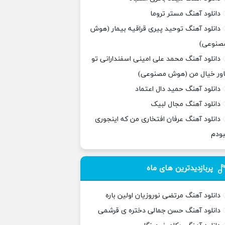
دانلود آهنگ مستر تروما
دانلود آهنگ توحید پیری قراقیه بیمار (هوش
صنوعی)
دانلود آهنگ محمد علی امینی اسفندارانی تو
اور خیال من (هوش مصنوعی)
دانلود آهنگ حمید دال اعتماد
دانلود آهنگ مجال لبیک
دانلود آهنگ عرفان افتخاری من که اینجوری
بودم
پربازدیدترین های ماه
دانلود آهنگ مرتضی نوروزیان اولین باره
دانلود آهنگ حسن جمالی دختره ی قرشمی