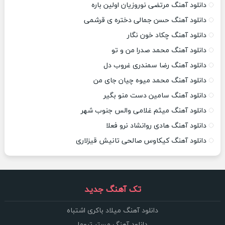
دانلود آهنگ مرتضی نوروزیان اولین باره
دانلود آهنگ حسن جمالی دختره ی قرشمی
دانلود آهنگ چکاد خون نگار
دانلود آهنگ محمد صدرا من و تو
دانلود آهنگ رضا سمندری غروب دل
دانلود آهنگ محمد میوه چیان جای من
دانلود آهنگ سامین دست منو بگیر
دانلود آهنگ میثم غلامی والس جنوب شهر
دانلود آهنگ هادی روانشاد نرو فعلا
دانلود آهنگ کیکاوس صالحی تانیش قیزلاری
تک آهنگ جدید
دانلود آهنگ میلاد باکری اشتباه
دانلود آهنگ مستر تروما