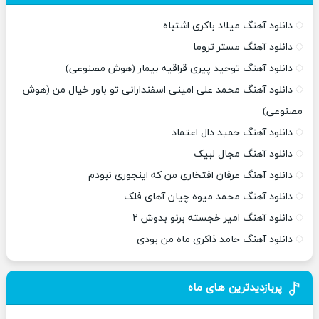
دانلود آهنگ میلاد باکری اشتباه
دانلود آهنگ مستر تروما
دانلود آهنگ توحید پیری قراقیه بیمار (هوش مصنوعی)
دانلود آهنگ محمد علی امینی اسفندارانی تو باور خیال من (هوش
مصنوعی)
دانلود آهنگ حمید دال اعتماد
دانلود آهنگ مجال لبیک
دانلود آهنگ عرفان افتخاری من که اینجوری نبودم
دانلود آهنگ محمد میوه چیان آهای فلک
دانلود آهنگ امیر خجسته برنو بدوش ۲
دانلود آهنگ حامد ذاکری ماه من بودی
پربازدیدترین های ماه