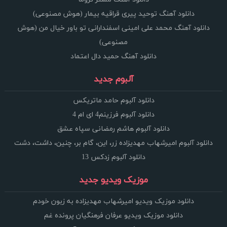
دانلود آهنگ توحید پیری قراقیه بیمار (هوش مصنوعی)
دانلود آهنگ محمد علی امینی اسفندارانی تو باور خیال من (هوش
مصنوعی)
دانلود آهنگ حمید دال اعتماد
آلبوم جدید
دانلود آلبوم حامد ماتریکس
دانلود آلبوم فرزینم4 ای ام 4
دانلود آلبوم هاشم رمضانی سپاه عشق
دانلود آلبوم امیرشهاب مهدیزاده زر، این، گام بر، چنین، داشت، دشت
دانلود آلبوم زدکس 13
موزیک ویدیو جدید
دانلود موزیک ویدیو امیرشهاب مهدیزاده به زبون خودم
دانلود موزیک ویدیو عرفان فرهنگیان پرونده غم