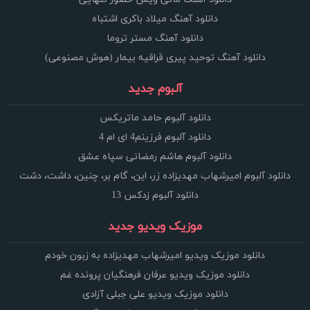
دانلود آهنگ میلاد باکری اشتباه
دانلود آهنگ مستر تروما
دانلود آهنگ توحید پیری قراقیه بیمار (هوش مصنوعی)
آلبوم جدید
دانلود آلبوم حامد ماتریکس
دانلود آلبوم فرزینم4 ای ام 4
دانلود آلبوم هاشم رمضانی سپاه عشق
دانلود آلبوم امیرشهاب مهدیزاده زر، این، گام بر، چنین، داشت، دشت
دانلود آلبوم زدکس 13
موزیک ویدیو جدید
دانلود موزیک ویدیو امیرشهاب مهدیزاده به زبون خودم
دانلود موزیک ویدیو عرفان فرهنگیان پرونده غم
دانلود موزیک ویدیو علی جبلی آزادی