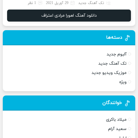
تک آهنگ جدید
29 آوریل 2021
1 نظر
دانلود آهنگ اهورا مرادی اعتراف
دسته‌ها
آلبوم جدید
تک آهنگ جدید
موزیک ویدیو جدید
ویژه
خوانندگان
میلاد باکری
سعید آرام