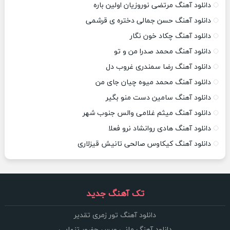
دانلود آهنگ مرتضی نوروزیان اولین باره
دانلود آهنگ حسن جمالی دختره ی قرشمی
دانلود آهنگ چکاد خون نگار
دانلود آهنگ محمد صدرا من و تو
دانلود آهنگ رضا سمندری غروب دل
دانلود آهنگ محمد میوه چیان جای من
دانلود آهنگ سامین دست منو بگیر
دانلود آهنگ میثم غلامی والس جنوب شهر
دانلود آهنگ هادی روانشاد نرو فعلا
دانلود آهنگ کیکاوس صالحی تانیش قیزلاری
تک آهنگ جدید
دانلود آهنگ تور زمری تقدیر
دانلود آهنگ مانی ویس حضور تنهایی