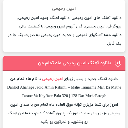
امین رحیمی
دانلود آهنگ های امین رحیمی, دانلود اهنگ جدید امین رحیمی,
بیوگرافی امین رحیمی, فول آلبوم امین رحیمی با کیفیت عالی
دانلود همه آهنگهای قدیمی و جدید امین رحیمی به صورت یک جا در
یک فایل
دانلود آهنگ امین رحیمی ماه تمام من
دانلود آهنگ جدید و بسیار زیبای
امین رحیمی
با نام
ماه تمام من
Danlod Ahanage Jadid Amin Rahimi – Mahe Tamaame Man Ba Matne
Tarane Va Keyfiate Bala 320 | 128 Dar MusicPatogh
امروز برای شما عزیزان ترانه فوق العاده ماه تمام من با صدای امین
رحیمی عزیز رو در سایت موزیک پاتوق آماده کردیم، حتما این اهنگ
رو بشنوید و نظرتون رو بگید