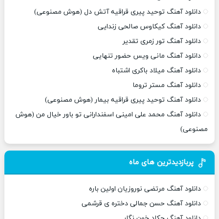
دانلود آهنگ توحید پیری قراقیه آتش دل (هوش مصنوعی)
دانلود آهنگ کیکاوس صالحی زندایی
دانلود آهنگ تور زمری تقدیر
دانلود آهنگ مانی ویس حضور تنهایی
دانلود آهنگ میلاد باکری اشتباه
دانلود آهنگ مستر تروما
دانلود آهنگ توحید پیری قراقیه بیمار (هوش مصنوعی)
دانلود آهنگ محمد علی امینی اسفندارانی تو باور خیال من (هوش
مصنوعی)
پربازدیدترین های ماه
دانلود آهنگ مرتضی نوروزیان اولین باره
دانلود آهنگ حسن جمالی دختره ی قرشمی
دانلود آهنگ چکاد خون نگار