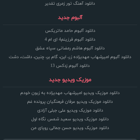
دانلود آهنگ تور زمری تقدیر
آلبوم جدید
دانلود آلبوم حامد ماتریکس
دانلود آلبوم فرزینم4 ای ام 4
دانلود آلبوم هاشم رمضانی سپاه عشق
دانلود آلبوم امیرشهاب مهدیزاده زر، این، گام بر، چنین، داشت، دشت
دانلود آلبوم زدکس 13
موزیک ویدیو جدید
دانلود موزیک ویدیو امیرشهاب مهدیزاده به زبون خودم
دانلود موزیک ویدیو عرفان فرهنگیان پرونده غم
دانلود موزیک ویدیو علی جبلی آزادی
دانلود موزیک ویدیو سعید شمس نگاه اول
دانلود موزیک ویدیو حسن جمالی رویای من