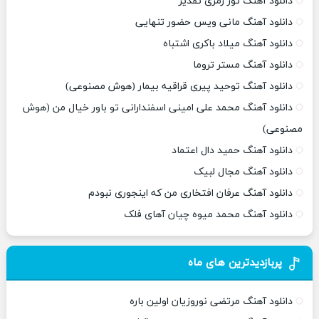
دانلود آهنگ تور زمری تقدیر
دانلود آهنگ مانی ویس حضور تنهایی
دانلود آهنگ میلاد باکری اشتباه
دانلود آهنگ مستر تروما
دانلود آهنگ توحید پیری قراقیه بیمار (هوش مصنوعی)
دانلود آهنگ محمد علی امینی اسفندارانی تو باور خیال من (هوش
مصنوعی)
دانلود آهنگ حمید دال اعتماد
دانلود آهنگ مجال لبیک
دانلود آهنگ عرفان افتخاری من که اینجوری نبودم
دانلود آهنگ محمد میوه چیان آهای فلک
پربازدیدترین های ماه
دانلود آهنگ مرتضی نوروزیان اولین باره