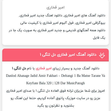
امیر فخاری
دانلود آهنگ های امیر فخاری, دانلود اهنگ جدید امیر فخاری,
بیوگرافی امیر فخاری, فول آلبوم امیر فخاری با کیفیت عالی
دانلود همه آهنگهای قدیمی و جدید امیر فخاری به صورت یک جا در
یک فایل
دانلود آهنگ امیر فخاری دل تنگی ۱
دانلود آهنگ جدید و بسیار زیبای
امیر فخاری
با نام
دل تنگی ۱
Danlod Ahanage Jadid Amir Fakhari – Deltangi 1 Ba Matne Tarane Va
Keyfiate Bala 320 | 128 Dar MusicPatogh
امروز برای شما عزیزان ترانه فوق العاده دل تنگی ۱ با صدای امیر فخاری
عزیز رو در سایت موزیک پاتوق آماده کردیم، حتما این اهنگ رو
بشنوید و نظرتون رو بگید