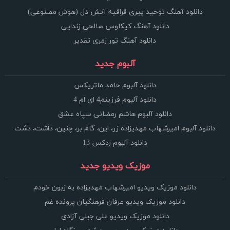
دانلود آهنگ توحید پیری قراقیه آتش دل (هوش مصنوعی)
دانلود آهنگ کیکاوس صالحی زندایی
دانلود آهنگ تور زمری تقدیر
آلبوم جدید
دانلود آلبوم حامد ماتریکس
دانلود آلبوم فرزینم4 ای ام 4
دانلود آلبوم هاشم رمضانی سپاه عشق
دانلود آلبوم امیرشهاب مهدیزاده زر، این، گام بر، چنین، داشت، دشت
دانلود آلبوم زدکس 13
موزیک ویدیو جدید
دانلود موزیک ویدیو امیرشهاب مهدیزاده به زبون خودم
دانلود موزیک ویدیو عرفان فرهنگیان پرونده غم
دانلود موزیک ویدیو علی جبلی آزادی