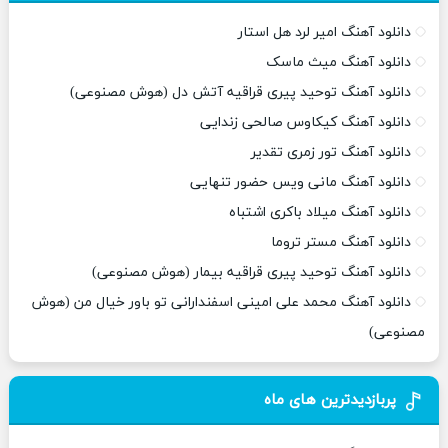
دانلود آهنگ امیر لرد هل استار
دانلود آهنگ میث ماسک
دانلود آهنگ توحید پیری قراقیه آتش دل (هوش مصنوعی)
دانلود آهنگ کیکاوس صالحی زندایی
دانلود آهنگ تور زمری تقدیر
دانلود آهنگ مانی ویس حضور تنهایی
دانلود آهنگ میلاد باکری اشتباه
دانلود آهنگ مستر تروما
دانلود آهنگ توحید پیری قراقیه بیمار (هوش مصنوعی)
دانلود آهنگ محمد علی امینی اسفندارانی تو باور خیال من (هوش
مصنوعی)
پربازدیدترین های ماه