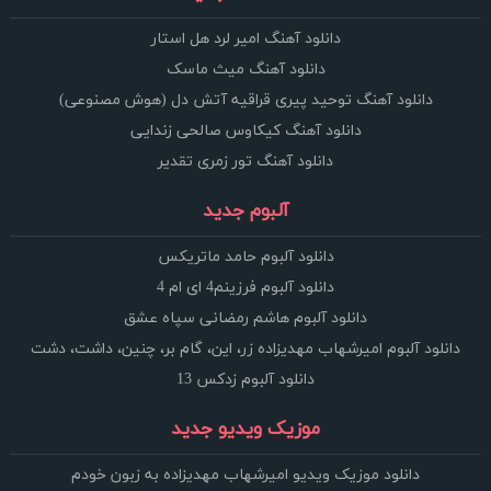
دانلود آهنگ امیر لرد هل استار
دانلود آهنگ میث ماسک
دانلود آهنگ توحید پیری قراقیه آتش دل (هوش مصنوعی)
دانلود آهنگ کیکاوس صالحی زندایی
دانلود آهنگ تور زمری تقدیر
آلبوم جدید
دانلود آلبوم حامد ماتریکس
دانلود آلبوم فرزینم4 ای ام 4
دانلود آلبوم هاشم رمضانی سپاه عشق
دانلود آلبوم امیرشهاب مهدیزاده زر، این، گام بر، چنین، داشت، دشت
دانلود آلبوم زدکس 13
موزیک ویدیو جدید
دانلود موزیک ویدیو امیرشهاب مهدیزاده به زبون خودم