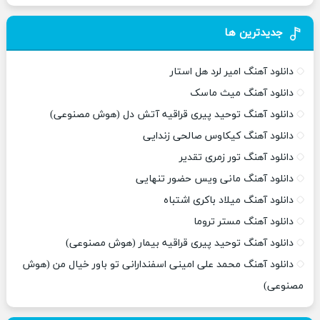
جدیدترین ها
دانلود آهنگ امیر لرد هل استار
دانلود آهنگ میث ماسک
دانلود آهنگ توحید پیری قراقیه آتش دل (هوش مصنوعی)
دانلود آهنگ کیکاوس صالحی زندایی
دانلود آهنگ تور زمری تقدیر
دانلود آهنگ مانی ویس حضور تنهایی
دانلود آهنگ میلاد باکری اشتباه
دانلود آهنگ مستر تروما
دانلود آهنگ توحید پیری قراقیه بیمار (هوش مصنوعی)
دانلود آهنگ محمد علی امینی اسفندارانی تو باور خیال من (هوش
مصنوعی)