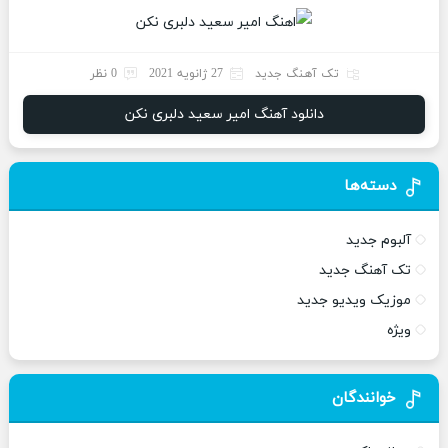
تک آهنگ جدید
27 ژانویه 2021
0 نظر
دانلود آهنگ امیر سعید دلبری نکن
دسته‌ها
آلبوم جدید
تک آهنگ جدید
موزیک ویدیو جدید
ویژه
خوانندگان