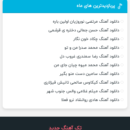
پربازدیدترین های ماه
دانلود آهنگ مرتضی نوروزیان اولین باره
دانلود آهنگ حسن جمالی دختره ی قرشمی
دانلود آهنگ چکاد خون نگار
دانلود آهنگ محمد صدرا من و تو
دانلود آهنگ رضا سمندری غروب دل
دانلود آهنگ محمد میوه چیان جای من
دانلود آهنگ سامین دست منو بگیر
دانلود آهنگ کیکاوس صالحی تانیش قیزلاری
دانلود آهنگ میثم غلامی والس جنوب شهر
دانلود آهنگ هادی روانشاد نرو فعلا
تک آهنگ جدید