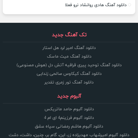
دانلود آهنگ هادی روانشاد نرو فعلا
تک آهنگ جدید
دانلود آهنگ امیر لرد هل استار
دانلود آهنگ میث ماسک
دانلود آهنگ توحید پیری قراقیه آتش دل (هوش مصنوعی)
دانلود آهنگ کیکاوس صالحی زندایی
دانلود آهنگ تور زمری تقدیر
آلبوم جدید
دانلود آلبوم حامد ماتریکس
دانلود آلبوم فرزینم4 ای ام 4
دانلود آلبوم هاشم رمضانی سپاه عشق
دانلود آلبوم امیرشهاب مهدیزاده زر، این، گام بر، چنین، داشت، دشت