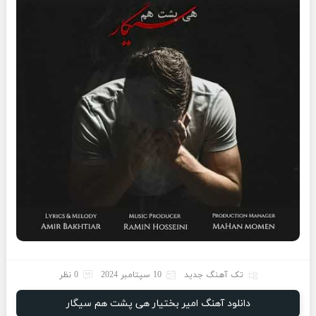
تک آهنگ جدید
10 سپتامبر 2024
0 نظر
دانلود آهنگ امیر بختیار هی پشت هم سیگار