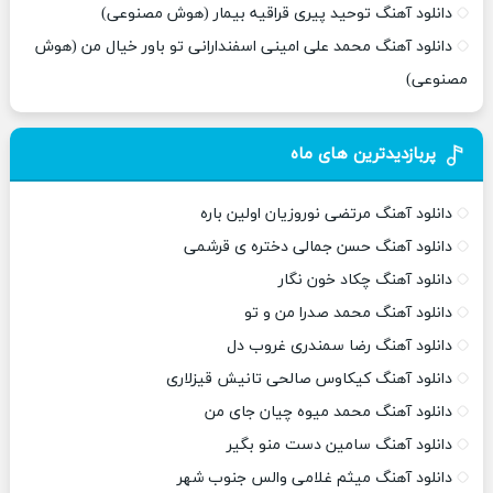
دانلود آهنگ توحید پیری قراقیه بیمار (هوش مصنوعی)
دانلود آهنگ محمد علی امینی اسفندارانی تو باور خیال من (هوش
مصنوعی)
پربازدیدترین های ماه
دانلود آهنگ مرتضی نوروزیان اولین باره
دانلود آهنگ حسن جمالی دختره ی قرشمی
دانلود آهنگ چکاد خون نگار
دانلود آهنگ محمد صدرا من و تو
دانلود آهنگ رضا سمندری غروب دل
دانلود آهنگ کیکاوس صالحی تانیش قیزلاری
دانلود آهنگ محمد میوه چیان جای من
دانلود آهنگ سامین دست منو بگیر
دانلود آهنگ میثم غلامی والس جنوب شهر