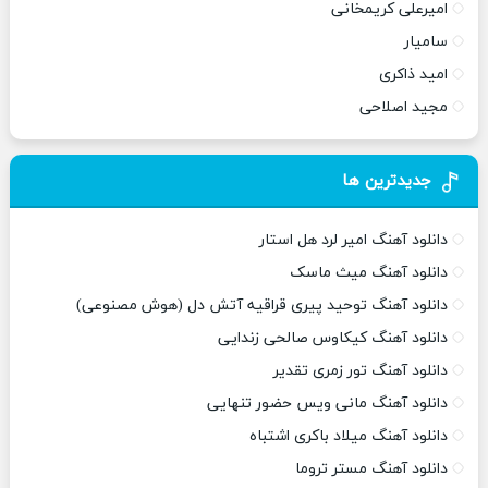
امیرعلی کریمخانی
سامیار
امید ذاکری
مجید اصلاحی
جدیدترین ها
دانلود آهنگ امیر لرد هل استار
دانلود آهنگ میث ماسک
دانلود آهنگ توحید پیری قراقیه آتش دل (هوش مصنوعی)
دانلود آهنگ کیکاوس صالحی زندایی
دانلود آهنگ تور زمری تقدیر
دانلود آهنگ مانی ویس حضور تنهایی
دانلود آهنگ میلاد باکری اشتباه
دانلود آهنگ مستر تروما