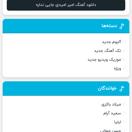
دانلود آهنگ امیر امیدی جایی نداره
دسته‌ها
آلبوم جدید
تک آهنگ جدید
موزیک ویدیو جدید
ویژه
خوانندگان
میلاد باکری
سعید آرام
ایلیا
حسن جمالی