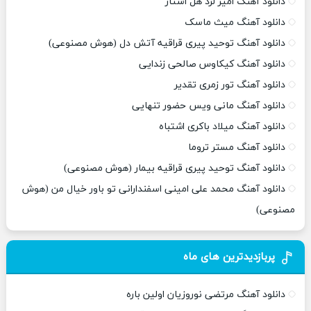
دانلود آهنگ امیر لرد هل استار
دانلود آهنگ میث ماسک
دانلود آهنگ توحید پیری قراقیه آتش دل (هوش مصنوعی)
دانلود آهنگ کیکاوس صالحی زندایی
دانلود آهنگ تور زمری تقدیر
دانلود آهنگ مانی ویس حضور تنهایی
دانلود آهنگ میلاد باکری اشتباه
دانلود آهنگ مستر تروما
دانلود آهنگ توحید پیری قراقیه بیمار (هوش مصنوعی)
دانلود آهنگ محمد علی امینی اسفندارانی تو باور خیال من (هوش
مصنوعی)
پربازدیدترین های ماه
دانلود آهنگ مرتضی نوروزیان اولین باره