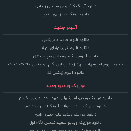
دانلود آهنگ کیکاوس صالحی زندایی
دانلود آهنگ تور زمری تقدیر
آلبوم جدید
دانلود آلبوم حامد ماتریکس
دانلود آلبوم فرزینم4 ای ام 4
دانلود آلبوم هاشم رمضانی سپاه عشق
دانلود آلبوم امیرشهاب مهدیزاده زر، این، گام بر، چنین، داشت، دشت
دانلود آلبوم زدکس 13
موزیک ویدیو جدید
دانلود موزیک ویدیو امیرشهاب مهدیزاده به زبون خودم
دانلود موزیک ویدیو عرفان فرهنگیان پرونده غم
دانلود موزیک ویدیو علی جبلی آزادی
دانلود موزیک ویدیو سعید شمس نگاه اول
دانلود موزیک ویدیو حسن جمالی رویای من