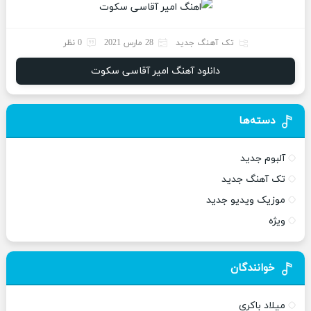
تک آهنگ جدید
28 مارس 2021
0 نظر
دانلود آهنگ امیر آقاسی سکوت
دسته‌ها
آلبوم جدید
تک آهنگ جدید
موزیک ویدیو جدید
ویژه
خوانندگان
میلاد باکری