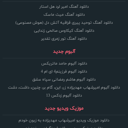
دانلود آهنگ امیر لرد هل استار
دانلود آهنگ میث ماسک
دانلود آهنگ توحید پیری قراقیه آتش دل (هوش مصنوعی)
دانلود آهنگ کیکاوس صالحی زندایی
دانلود آهنگ تور زمری تقدیر
آلبوم جدید
دانلود آلبوم حامد ماتریکس
دانلود آلبوم فرزینم4 ای ام 4
دانلود آلبوم هاشم رمضانی سپاه عشق
دانلود آلبوم امیرشهاب مهدیزاده زر، این، گام بر، چنین، داشت، دشت
دانلود آلبوم زدکس 13
موزیک ویدیو جدید
دانلود موزیک ویدیو امیرشهاب مهدیزاده به زبون خودم