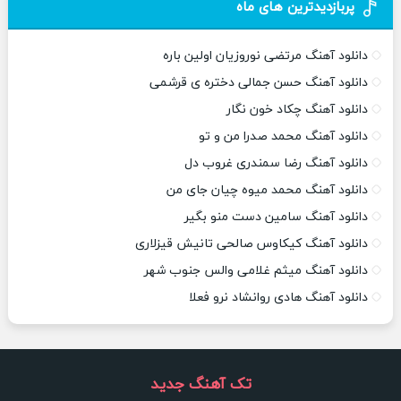
پربازدیدترین های ماه
دانلود آهنگ مرتضی نوروزیان اولین باره
دانلود آهنگ حسن جمالی دختره ی قرشمی
دانلود آهنگ چکاد خون نگار
دانلود آهنگ محمد صدرا من و تو
دانلود آهنگ رضا سمندری غروب دل
دانلود آهنگ محمد میوه چیان جای من
دانلود آهنگ سامین دست منو بگیر
دانلود آهنگ کیکاوس صالحی تانیش قیزلاری
دانلود آهنگ میثم غلامی والس جنوب شهر
دانلود آهنگ هادی روانشاد نرو فعلا
تک آهنگ جدید