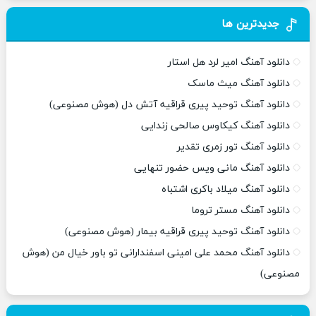
جدیدترین ها
دانلود آهنگ امیر لرد هل استار
دانلود آهنگ میث ماسک
دانلود آهنگ توحید پیری قراقیه آتش دل (هوش مصنوعی)
دانلود آهنگ کیکاوس صالحی زندایی
دانلود آهنگ تور زمری تقدیر
دانلود آهنگ مانی ویس حضور تنهایی
دانلود آهنگ میلاد باکری اشتباه
دانلود آهنگ مستر تروما
دانلود آهنگ توحید پیری قراقیه بیمار (هوش مصنوعی)
دانلود آهنگ محمد علی امینی اسفندارانی تو باور خیال من (هوش
مصنوعی)