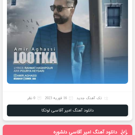
تک آهنگ جدید
16 فوریه 2023
0 نظر
دانلود آهنگ امیر آقاسی لوتکا
دانلود آهنگ امیر آقاسی دلشوره