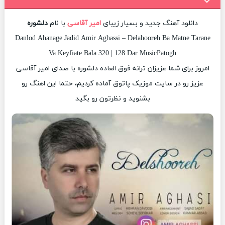
دانلود آهنگ جدید و بسیار زیبای
امیر آقاسی
با نام
دلشوره
Danlod Ahanage Jadid Amir Aghassi – Delahooreh Ba Matne Tarane
Va Keyfiate Bala 320 | 128 Dar MusicPatogh
امروز برای شما عزیزان ترانه فوق العاده دلشوره با صدای امیر آقاسی
عزیز رو در سایت موزیک پاتوق آماده کردیم، حتما این اهنگ رو
بشنوید و نظرتون رو بگید