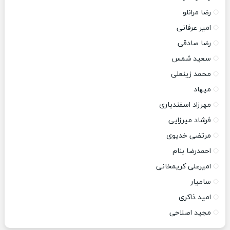
رضا مرانلو
امیر عرفانی
رضا صادقی
سعید شمس
محمد زینعلی
میهاد
مهرزاد اسفندیاری
فرشاد میرزایی
مرتضی خدیوی
احمدرضا بنام
امیرعلی کریمخانی
سامیار
امید ذاکری
مجید اصلاحی