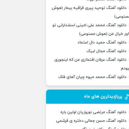
دانلود آهنگ توحید پیری قراقیه بیمار (هوش
صنوعی)
دانلود آهنگ محمد علی امینی اسفندارانی تو
اور خیال من (هوش مصنوعی)
دانلود آهنگ حمید دال اعتماد
دانلود آهنگ مجال لبیک
دانلود آهنگ عرفان افتخاری من که اینجوری
بودم
دانلود آهنگ محمد میوه چیان آهای فلک
پربازدیدترین های ماه
دانلود آهنگ مرتضی نوروزیان اولین باره
دانلود آهنگ حسن جمالی دختره ی قرشمی