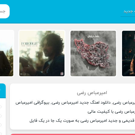
جدید
امیرعباص رضی
یرعباص رضی, دانلود اهنگ جدید امیرعباص رضی, بیوگرافی امیرعباص
رعباص رضی با کیفیت عالی
 قدیمی و جدید امیرعباص رضی به صورت یک جا در یک فایل