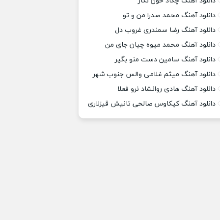
دانلود آهنگ چکاد خون نگار
دانلود آهنگ محمد صدرا من و تو
دانلود آهنگ رضا سمندری غروب دل
دانلود آهنگ محمد میوه چیان جای من
دانلود آهنگ سامین دست منو بگیر
دانلود آهنگ میثم غلامی والس جنوب شهر
دانلود آهنگ هادی روانشاد نرو فعلا
دانلود آهنگ کیکاوس صالحی تانیش قیزلاری