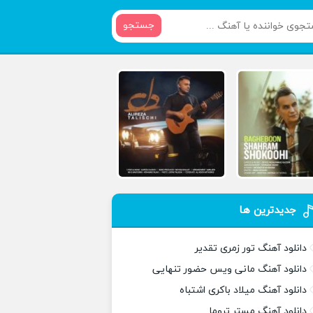
جستجو
جدیدترین ها
دانلود آهنگ تور زمری تقدیر
دانلود آهنگ مانی ویس حضور تنهایی
دانلود آهنگ میلاد باکری اشتباه
دانلود آهنگ مستر تروما