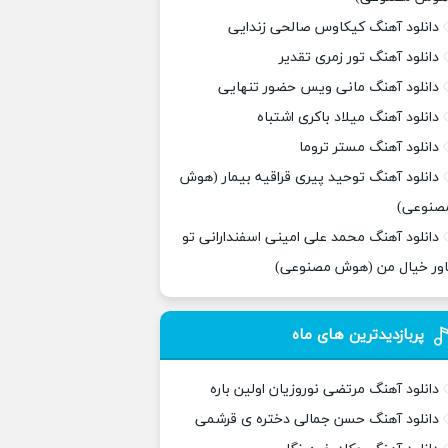
دانلود آهنگ کیکاوس صالحی زندایی
دانلود آهنگ تور زمری تقدیر
دانلود آهنگ مانی ویس حضور تنهایی
دانلود آهنگ میلاد باکری اشتباه
دانلود آهنگ مستر تروما
دانلود آهنگ توحید پیری قراقیه بیمار (هوش
صنوعی)
دانلود آهنگ محمد علی امینی اسفندارانی تو
اور خیال من (هوش مصنوعی)
پربازدیدترین های ماه
دانلود آهنگ مرتضی نوروزیان اولین باره
دانلود آهنگ حسن جمالی دختره ی قرشمی