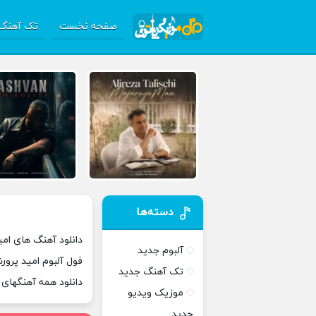
صفحه نخست
تک آهنگ 
دسته‌ها
دانلود آهنگ های امی
آلبوم جدید
فول آلبوم امید پرور
تک آهنگ جدید
دانلود همه آهنگهای
موزیک ویدیو
جدید