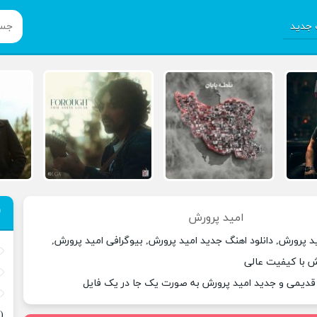
جدید
امید پرورش
د پرورش, دانلود اهنگ جدید امید پرورش, بیوگرافی امید پرورش,
ش با کیفیت عالی
 قدیمی و جدید امید پرورش به صورت یک جا در یک فایل
(