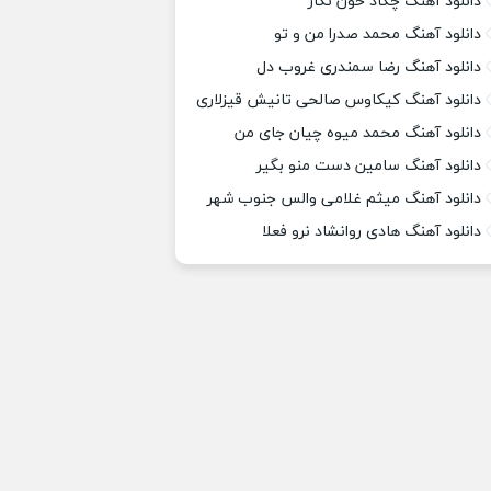
دانلود آهنگ چکاد خون نگار
دانلود آهنگ محمد صدرا من و تو
دانلود آهنگ رضا سمندری غروب دل
دانلود آهنگ کیکاوس صالحی تانیش قیزلاری
دانلود آهنگ محمد میوه چیان جای من
دانلود آهنگ سامین دست منو بگیر
دانلود آهنگ میثم غلامی والس جنوب شهر
دانلود آهنگ هادی روانشاد نرو فعلا