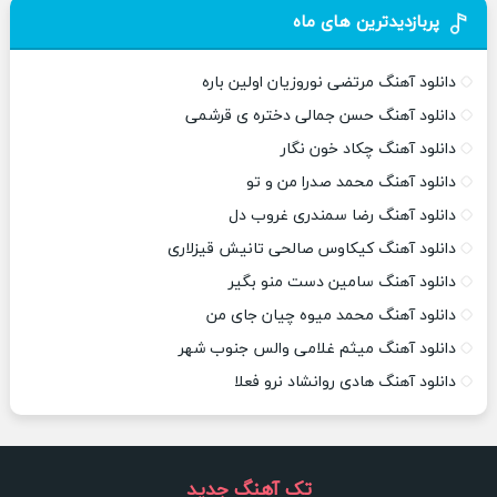
پربازدیدترین های ماه
دانلود آهنگ مرتضی نوروزیان اولین باره
دانلود آهنگ حسن جمالی دختره ی قرشمی
دانلود آهنگ چکاد خون نگار
دانلود آهنگ محمد صدرا من و تو
دانلود آهنگ رضا سمندری غروب دل
دانلود آهنگ کیکاوس صالحی تانیش قیزلاری
دانلود آهنگ سامین دست منو بگیر
دانلود آهنگ محمد میوه چیان جای من
دانلود آهنگ میثم غلامی والس جنوب شهر
دانلود آهنگ هادی روانشاد نرو فعلا
تک آهنگ جدید