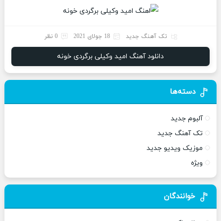
تک آهنگ جدید
18 جولای 2021
0 نظر
دانلود آهنگ امید وکیلی برگردی خونه
دسته‌ها
آلبوم جدید
تک آهنگ جدید
موزیک ویدیو جدید
ویژه
خوانندگان