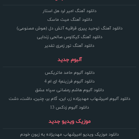
دانلود آهنگ امیر لرد هل استار
دانلود آهنگ میث ماسک
دانلود آهنگ توحید پیری قراقیه آتش دل (هوش مصنوعی)
دانلود آهنگ کیکاوس صالحی زندایی
دانلود آهنگ تور زمری تقدیر
آلبوم جدید
دانلود آلبوم حامد ماتریکس
دانلود آلبوم فرزینم4 ای ام 4
دانلود آلبوم هاشم رمضانی سپاه عشق
دانلود آلبوم امیرشهاب مهدیزاده زر، این، گام بر، چنین، داشت، دشت
دانلود آلبوم زدکس 13
موزیک ویدیو جدید
دانلود موزیک ویدیو امیرشهاب مهدیزاده به زبون خودم