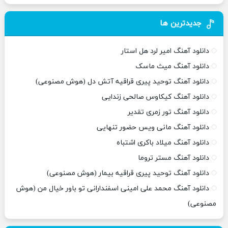
جدیدترین ها
دانلود آهنگ امیر لرد هل استار
دانلود آهنگ میث ماسک
دانلود آهنگ توحید پیری قراقیه آتش دل (هوش مصنوعی)
دانلود آهنگ کیکاوس صالحی زندایی
دانلود آهنگ تور زمری تقدیر
دانلود آهنگ مانی ویس حضور تنهایی
دانلود آهنگ میلاد باکری اشتباه
دانلود آهنگ مستر تروما
دانلود آهنگ توحید پیری قراقیه بیمار (هوش مصنوعی)
دانلود آهنگ محمد علی امینی اسفندارانی تو باور خیال من (هوش
مصنوعی)