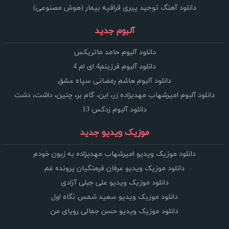
دانلود آهنگ توحید پیری قراقیه بیمار (هوش مصنوعی)
آلبوم جدید
دانلود آلبوم حامد ماتریکس
دانلود آلبوم فرزینم4 ای ام 4
دانلود آلبوم هاشم رمضانی سپاه عشق
دانلود آلبوم امیرشهاب مهدیزاده زر، این، گام بر، چنین، داشت، دشت
دانلود آلبوم زدکس 13
موزیک ویدیو جدید
دانلود موزیک ویدیو امیرشهاب مهدیزاده به زبون خودم
دانلود موزیک ویدیو عرفان فرهنگیان پرونده غم
دانلود موزیک ویدیو علی جبلی آزادی
دانلود موزیک ویدیو سعید شمس نگاه اول
دانلود موزیک ویدیو حسن جمالی رویای من