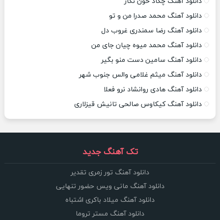
دانلود آهنگ چکاد خون نگار
دانلود آهنگ محمد صدرا من و تو
دانلود آهنگ رضا سمندری غروب دل
دانلود آهنگ محمد میوه چیان جای من
دانلود آهنگ سامین دست منو بگیر
دانلود آهنگ میثم غلامی والس جنوب شهر
دانلود آهنگ هادی روانشاد نرو فعلا
دانلود آهنگ کیکاوس صالحی تانیش قیزلاری
تک آهنگ جدید
دانلود آهنگ تور زمری تقدیر
دانلود آهنگ مانی ویس حضور تنهایی
دانلود آهنگ میلاد باکری اشتباه
دانلود آهنگ مستر تروما