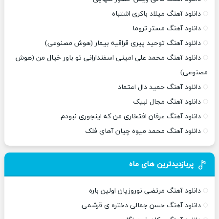
دانلود آهنگ میلاد باکری اشتباه
دانلود آهنگ مستر تروما
دانلود آهنگ توحید پیری قراقیه بیمار (هوش مصنوعی)
دانلود آهنگ محمد علی امینی اسفندارانی تو باور خیال من (هوش
مصنوعی)
دانلود آهنگ حمید دال اعتماد
دانلود آهنگ مجال لبیک
دانلود آهنگ عرفان افتخاری من که اینجوری نبودم
دانلود آهنگ محمد میوه چیان آهای فلک
پربازدیدترین های ماه
دانلود آهنگ مرتضی نوروزیان اولین باره
دانلود آهنگ حسن جمالی دختره ی قرشمی