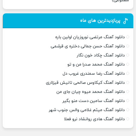
مصنوعی)
پربازدیدترین های ماه
دانلود آهنگ مرتضی نوروزیان اولین باره
دانلود آهنگ حسن جمالی دختره ی قرشمی
دانلود آهنگ چکاد خون نگار
دانلود آهنگ محمد صدرا من و تو
دانلود آهنگ رضا سمندری غروب دل
دانلود آهنگ کیکاوس صالحی تانیش قیزلاری
دانلود آهنگ محمد میوه چیان جای من
دانلود آهنگ سامین دست منو بگیر
دانلود آهنگ میثم غلامی والس جنوب شهر
دانلود آهنگ هادی روانشاد نرو فعلا