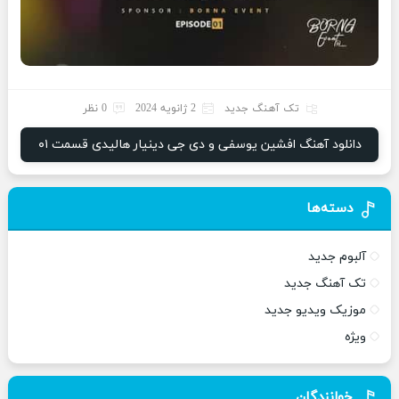
تک آهنگ جدید
2 ژانویه 2024
0 نظر
دانلود آهنگ افشین یوسفی و دی جی دینیار هالیدی قسمت ۰۱
دسته‌ها
آلبوم جدید
تک آهنگ جدید
موزیک ویدیو جدید
ویژه
خوانندگان