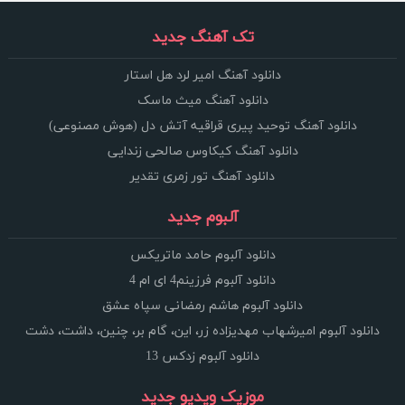
تک آهنگ جدید
دانلود آهنگ امیر لرد هل استار
دانلود آهنگ میث ماسک
دانلود آهنگ توحید پیری قراقیه آتش دل (هوش مصنوعی)
دانلود آهنگ کیکاوس صالحی زندایی
دانلود آهنگ تور زمری تقدیر
آلبوم جدید
دانلود آلبوم حامد ماتریکس
دانلود آلبوم فرزینم4 ای ام 4
دانلود آلبوم هاشم رمضانی سپاه عشق
دانلود آلبوم امیرشهاب مهدیزاده زر، این، گام بر، چنین، داشت، دشت
دانلود آلبوم زدکس 13
موزیک ویدیو جدید