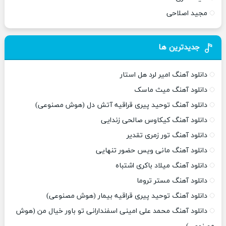
مجید اصلاحی
جدیدترین ها
دانلود آهنگ امیر لرد هل استار
دانلود آهنگ میث ماسک
دانلود آهنگ توحید پیری قراقیه آتش دل (هوش مصنوعی)
دانلود آهنگ کیکاوس صالحی زندایی
دانلود آهنگ تور زمری تقدیر
دانلود آهنگ مانی ویس حضور تنهایی
دانلود آهنگ میلاد باکری اشتباه
دانلود آهنگ مستر تروما
دانلود آهنگ توحید پیری قراقیه بیمار (هوش مصنوعی)
دانلود آهنگ محمد علی امینی اسفندارانی تو باور خیال من (هوش