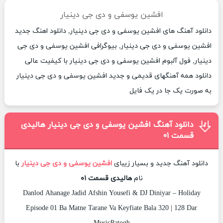
افشین یوسفی و دی جی دینیار
دانلود آهنگ های افشین یوسفی و دی جی دینیار, دانلود اهنگ جدید
افشین یوسفی و دی جی دینیار, بیوگرافی افشین یوسفی و دی جی
دینیار, فول آلبوم افشین یوسفی و دی جی دینیار با کیفیت عالی
دانلود همه آهنگهای قدیمی و جدید افشین یوسفی و دی جی دینیار
به صورت یک جا در یک فایل
دانلود آهنگ افشین یوسفی و دی جی دینیار هالیدی
قسمت ۰۱
دانلود آهنگ جدید و بسیار زیبای
افشین یوسفی و دی جی دینیار
با
نام
هالیدی قسمت ۰۱
Danlod Ahanage Jadid Afshin Yousefi & DJ Diniyar – Holiday
Episode 01 Ba Matne Tarane Va Keyfiate Bala 320 | 128 Dar