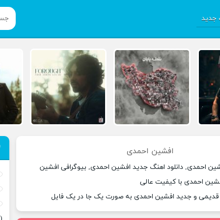
جدید
افشین احمدی
شین احمدی, دانلود اهنگ جدید افشین احمدی, بیوگرافی افشین
فشین احمدی با کیفیت عالی
 قدیمی و جدید افشین احمدی به صورت یک جا در یک فایل
(