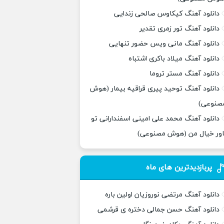
دانلود آهنگ کیکاوس صالحی زندایی
دانلود آهنگ تور زمری تقدیر
دانلود آهنگ مانی ویس حضور تنهایی
دانلود آهنگ میلاد باکری اشتباه
دانلود آهنگ مستر تروما
دانلود آهنگ توحید پیری قراقیه بیمار (هوش
صنوعی)
دانلود آهنگ محمد علی امینی اسفندارانی تو
اور خیال من (هوش مصنوعی)
پربازدیدترین های ماه
دانلود آهنگ مرتضی نوروزیان اولین باره
دانلود آهنگ حسن جمالی دختره ی قرشمی