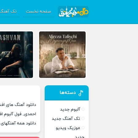
صفحه نخست
تک آهنگ 
دسته‌ها
دانلود آهنگ های اف
آلبوم جدید
احمدی, فول آلبوم ا
تک آهنگ جدید
دانلود همه آهنگهای
موزیک ویدیو
جدید