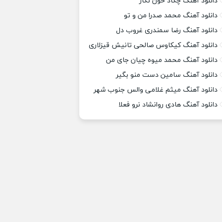
دانلود آهنگ چکاد خون نگار
دانلود آهنگ محمد صدرا من و تو
دانلود آهنگ رضا سمندری غروب دل
دانلود آهنگ کیکاوس صالحی تانیش قیزلاری
دانلود آهنگ محمد میوه چیان جای من
دانلود آهنگ سامین دست منو بگیر
دانلود آهنگ میثم غلامی والس جنوب شهر
دانلود آهنگ هادی روانشاد نرو فعلا