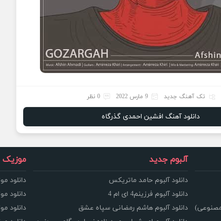
تک آهنگ جدید
9 مارس 2022
0 نظر
دانلود آهنگ افشین احمدی گذرگاه
آلبوم جدید
موزیک و
دانلود آلبوم حامد ماتریکس
دانلود مو
دانلود آلبوم فرزینم4 ای ام 4
دانلود مو
مصنوعی)
دانلود آلبوم هاشم رمضانی سپاه عشق
دانلود مو